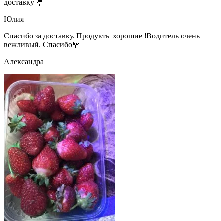
доставку 💐
Юлия
Спасибо за доставку. Продукты хорошие !Водитель очень
вежливый. Спасибо🌹
Александра