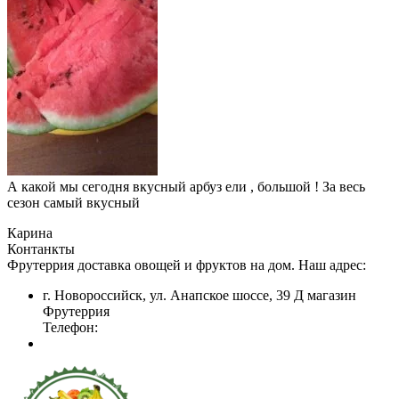
А какой мы сегодня вкусный арбуз ели , большой ! За весь
сезон самый вкусный
Карина
Контанкты
Фрутеррия доставка овощей и фруктов на дом. Наш адрес:
г. Новороссийск, ул. Анапское шоссе, 39 Д магазин
Фрутеррия
Телефон: