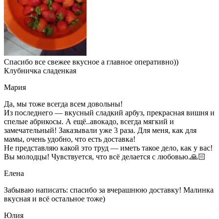
Спасибо все свежее вкусное а главное оперативно))
Клубничка сладенкая
Мария
Да, мы тоже всегда всем довольны!
Из последнего — вкусный сладкий арбуз, прекрасная вишня и
спелые абрикосы. А ещё..авокадо, всегда мягкий и
замечательный! Заказывали уже 3 раза. Для меня, как для
мамы, очень удобно, что есть доставка!
Не представляю какой это труд — иметь такое дело, как у вас!
Вы молодцы! Чувствуется, что всё делается с любовью.🙏🏻
Елена
Забываю написать: спасибо за вчерашнюю доставку! Малинка
вкусная и всё остальное тоже)
Юлия