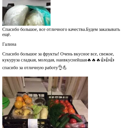
Спасибо большое, все отличного качества.Будем заказывать
ещё.
Галина
Спасибо большое за фрукты! Очень вкусное все, свежое,
кукуруза сладкая, молодая, наивкуснейшая🔥🔥🔥👍👍👍
спасибо за отличную работу👌💪