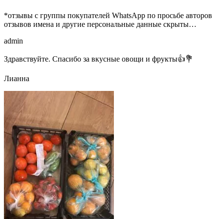
*отзывы с группы покупателей WhatsApp по просьбе авторов
отзывов имена и другие персональные данные скрыты…
admin
Здравствуйте. Спасибо за вкусные овощи и фрукты👍💐
Лианна