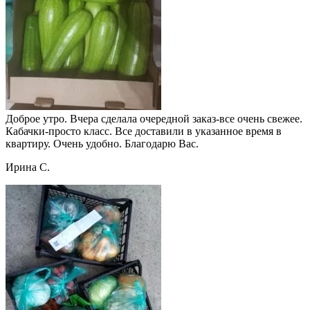
Доброе утро. Вчера сделала очередной заказ-все очень свежее.
Кабачки-просто класс. Все доставили в указанное время в
квартиру. Очень удобно. Благодарю Вас.
Ирина С.