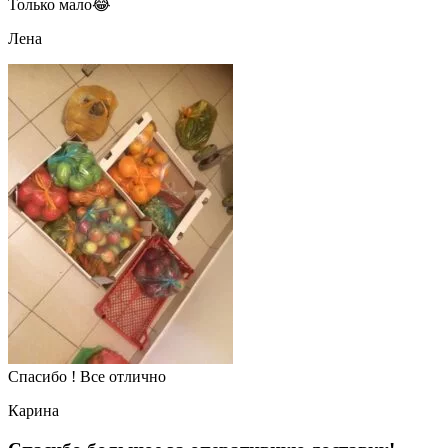
Только мало😂
Лена
Спасибо ! Все отлично
Карина