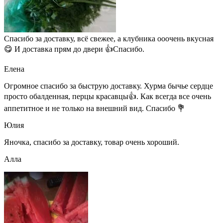
Спасибо за доставку, всё свежее, а клубника ооочень вкусная
😋 И доставка прям до двери 👍Спасибо.
Елена
Огромное спасибо за быструю доставку. Хурма бычье сердце
просто обалденная, перцы красавцы👍. Как всегда все очень
аппетитное и не только на внешний вид. Спасибо 💐
Юлия
Яночка, спасибо за доставку, товар очень хороший.
Алла