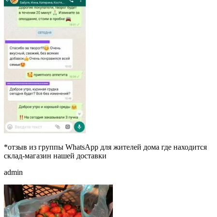
*отзыв из группы WhatsApp для жителей дома где находится
склад-магазин нашей доставки
admin