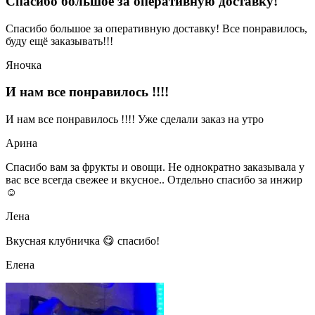
Спасибо большое за оперативную доставку!
Спасибо большое за оперативную доставку! Все понравилось,
буду ещё заказывать!!!
Яночка
И нам все понравилось !!!!
И нам все понравилось !!!! Уже сделали заказ на утро
Арина
Спасибо вам за фрукты и овощи. Не однократно заказывала у
вас все всегда свежее и вкусное.. Отдельно спасибо за инжир
☺
Лена
Вкусная клубничка 😋 спасибо!
Елена