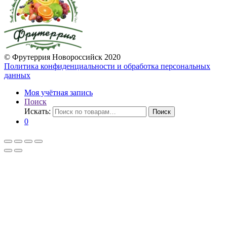
© Фрутеррия Новороссийск 2020
Политика конфиденциальности и обработка персональных
данных
Моя учётная запись
Поиск
Искать:
Поиск
0