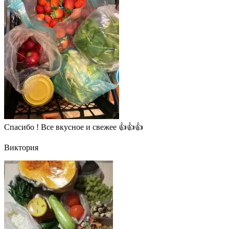
Спасибо ! Все вкусное и свежее 👍👍👍
Виктория