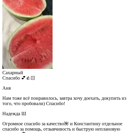
Сахарный
Спасибо 💕👍🏻
Аня
Нам тоже всё понравилось, завтра хочу доехать, докупить из
того, что пробовали) Спасибо!
Надежда Ш
Огромное спасибо за качество🌺 и Константину отдельное
спасибо за помощь, отзывчивость и быструю неплановую