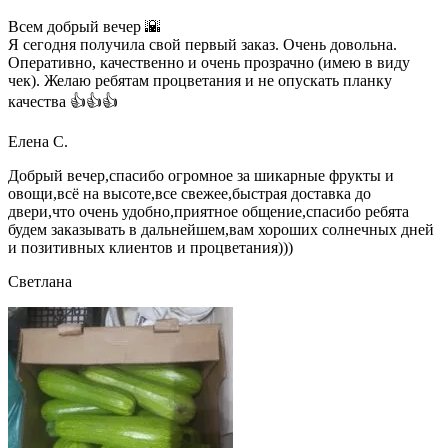
Всем добрый вечер 🌇
Я сегодня получила свой первый заказ. Очень довольна.
Оперативно, качественно и очень прозрачно (имею в виду
чек). Желаю ребятам процветания и не опускать планку
качества 👍👍👍
Елена С.
Добрый вечер,спасибо огромное за шикарные фрукты и
овощи,всё на высоте,все свежее,быстрая доставка до
двери,что очень удобно,приятное общение,спасибо ребята
будем заказывать в дальнейшем,вам хороших солнечных дней
и позитивных клиентов и процветания)))
Светлана