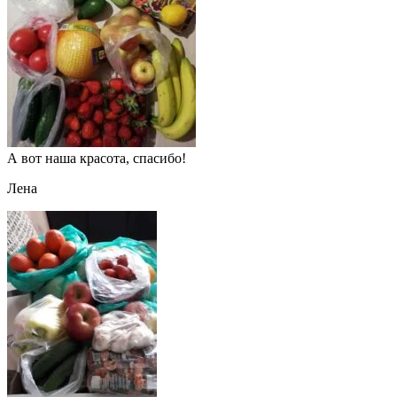
А вот наша красота, спасибо!
Лена