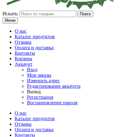
Искать:
Поиск
Меню
О нас
Каталог продуктов
Отзывы
Оплата и доставка
Контакты
Корзина
Аккаунт
Вход
Мои заказы
Изменить адрес
Редактирование аккаунта
Выход
Регистрация
Востанновление пароля
О нас
Каталог продуктов
Отзывы
Оплата и доставка
Контакты