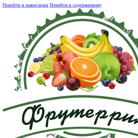
Перейти к навигации
Перейти к содержимому