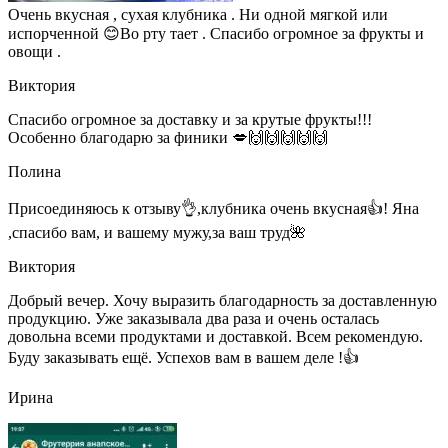
Очень вкусная , сухая клубника . Ни одной мягкой или
испорченной 😊Во рту тает . Спасибо огромное за фрукты и
овощи .
Виктория
Спасибо огромное за доставку и за крутые фрукты!!!
Особенно благодарю за финики 💋🙌🙌🙌🙌🙌
Полина
Присоединяюсь к отзыву👌,клубника очень вкусная👍! Яна
,спасибо вам, и вашему мужу,за ваш труд🌺
Виктория
Добрый вечер. Хочу выразить благодарность за доставленную
продукцию. Уже заказывала два раза и очень осталась
довольна всеми продуктами и доставкой. Всем рекомендую.
Буду заказывать ещё. Успехов вам в вашем деле !👍
Ирина