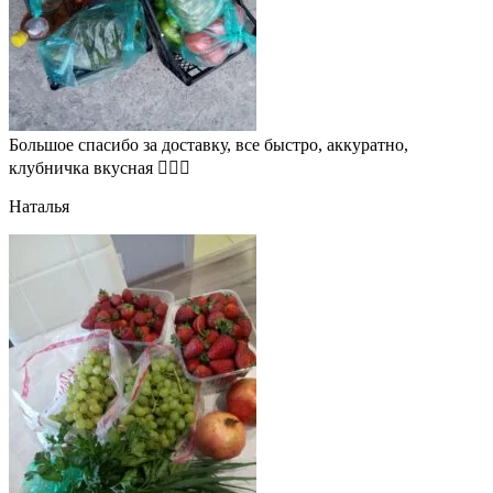
Большое спасибо за доставку, все быстро, аккуратно,
клубничка вкусная 👍🏻🍓
Наталья