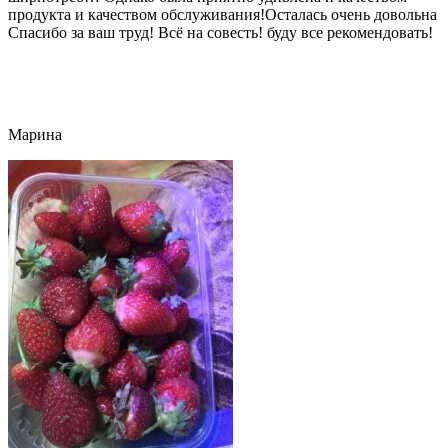
продукта и качеством обслуживания!Осталась очень довольна
Спасибо за ваш труд! Всё на совесть! буду все рекомендовать!
Марина