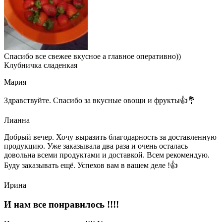
Спасибо все свежее вкусное а главное оперативно))
Клубничка сладенкая
Мария
Здравствуйте. Спасибо за вкусные овощи и фрукты👍💐
Лианна
Добрый вечер. Хочу выразить благодарность за доставленную
продукцию. Уже заказывала два раза и очень осталась
довольна всеми продуктами и доставкой. Всем рекомендую.
Буду заказывать ещё. Успехов вам в вашем деле !👍
Ирина
И нам все понравилось !!!!