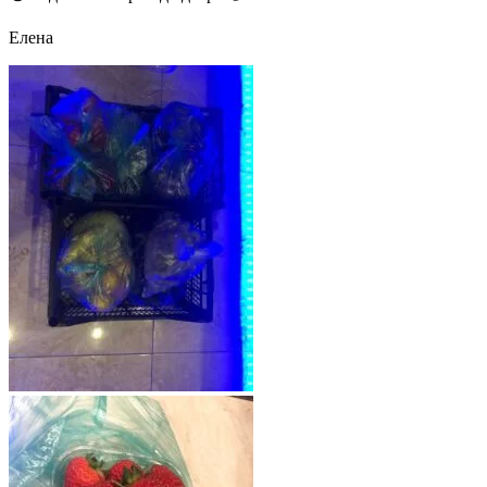
Елена