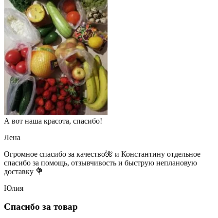
А вот наша красота, спасибо!
Лена
Огромное спасибо за качество🌺 и Константину отдельное
спасибо за помощь, отзывчивость и быструю неплановую
доставку 💐
Юлия
Спасибо за товар