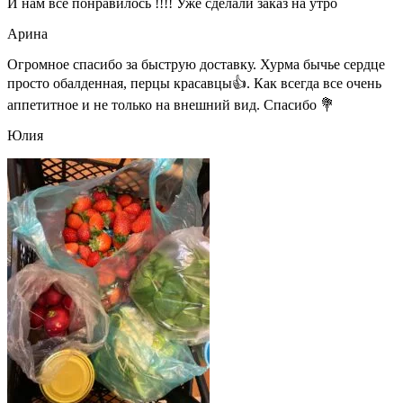
И нам все понравилось !!!! Уже сделали заказ на утро
Арина
Огромное спасибо за быструю доставку. Хурма бычье сердце
просто обалденная, перцы красавцы👍. Как всегда все очень
аппетитное и не только на внешний вид. Спасибо 💐
Юлия