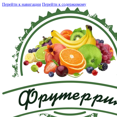
Перейти к навигации
Перейти к содержимому