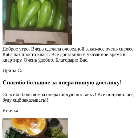
Доброе утро. Вчера сделала очередной заказ-все очень свежее.
Кабачки-просто класс. Все доставили в указанное время в
квартиру. Очень удобно. Благодарю Вас.
Ирина С.
Спасибо большое за оперативную доставку!
Спасибо большое за оперативную доставку! Все понравилось,
буду ещё заказывать!!!
Яночка