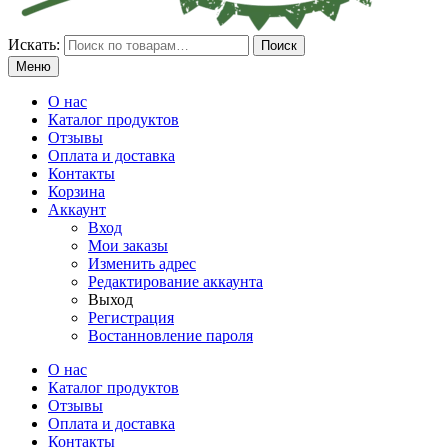
Искать:
Поиск
Меню
О нас
Каталог продуктов
Отзывы
Оплата и доставка
Контакты
Корзина
Аккаунт
Вход
Мои заказы
Изменить адрес
Редактирование аккаунта
Выход
Регистрация
Востанновление пароля
О нас
Каталог продуктов
Отзывы
Оплата и доставка
Контакты