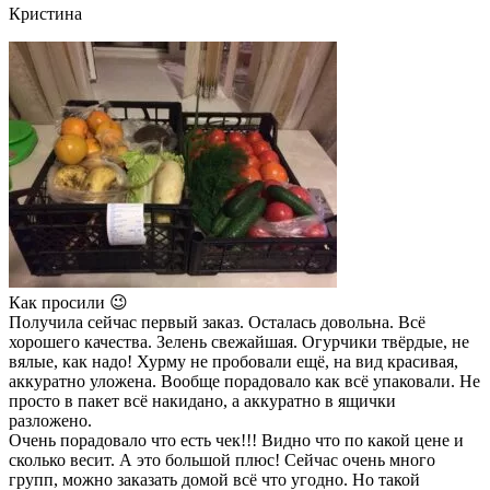
Кристина
Как просили 😉
Получила сейчас первый заказ. Осталась довольна. Всё
хорошего качества. Зелень свежайшая. Огурчики твёрдые, не
вялые, как надо! Хурму не пробовали ещё, на вид красивая,
аккуратно уложена. Вообще порадовало как всё упаковали. Не
просто в пакет всё накидано, а аккуратно в ящички
разложено.
Очень порадовало что есть чек!!! Видно что по какой цене и
сколько весит. А это большой плюс! Сейчас очень много
групп, можно заказать домой всё что угодно. Но такой