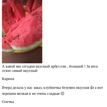
А какой мы сегодня вкусный арбуз ели , большой ! За весь
сезон самый вкусный
Карина
Вчера делала у вас заказ, клубничка безумно вкусная 👍 а вот
черешня мелкая и не очень сладкая ☹
Олечка