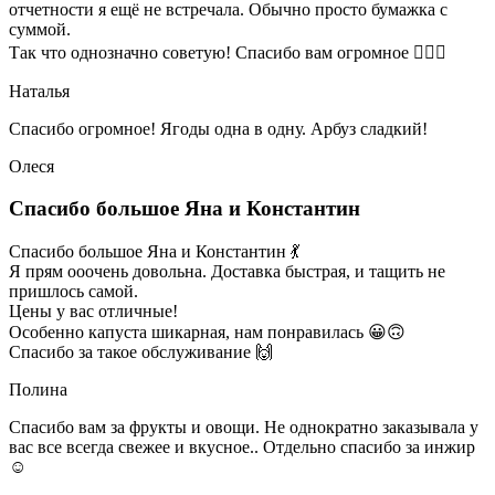
отчетности я ещё не встречала. Обычно просто бумажка с
суммой.
Так что однозначно советую! Спасибо вам огромное 👍🏼🌺
Наталья
Спасибо огромное! Ягоды одна в одну. Арбуз сладкий!
Олеся
Спасибо большое Яна и Константин
Спасибо большое Яна и Константин 💃
Я прям ооочень довольна. Доставка быстрая, и тащить не
пришлось самой.
Цены у вас отличные!
Особенно капуста шикарная, нам понравилась 😀🙃
Спасибо за такое обслуживание 🙌
Полина
Спасибо вам за фрукты и овощи. Не однократно заказывала у
вас все всегда свежее и вкусное.. Отдельно спасибо за инжир
☺