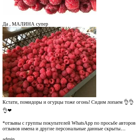
Да , МАЛИНА супер
Кстати, помидоры и огурцы тоже огонь! Сидим лопаем 👌👌
👌❤
*отзывы с группы покупателей WhatsApp по просьбе авторов
отзывов имена и другие персональные данные скрыты…
admin