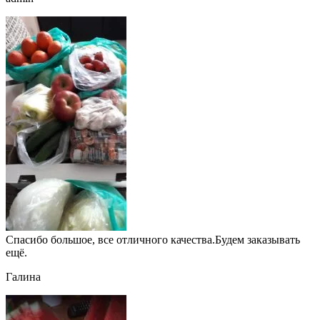
Спасибо большое, все отличного качества.Будем заказывать
ещё.
Галина