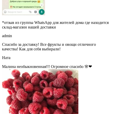
*отзыв из группы WhatsApp для жителей дома где находится
склад-магазин нашей доставки
admin
Спасибо за доставку! Все фрукты и овощи отличного
качества! Как для себя выбирали!
Ната
Малина необыкновенная!!! Огромное спасибо 🌸❤