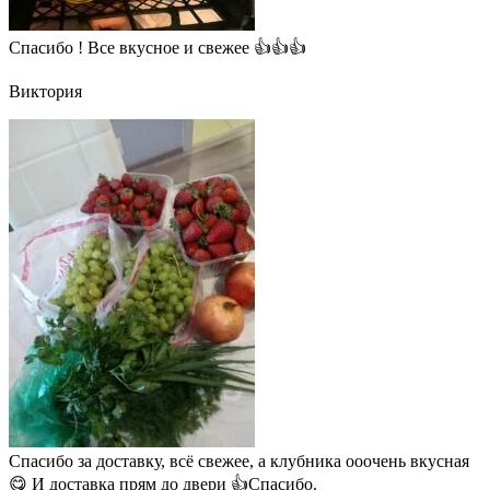
Спасибо ! Все вкусное и свежее 👍👍👍
Виктория
Спасибо за доставку, всё свежее, а клубника ооочень вкусная
😋 И доставка прям до двери 👍Спасибо.