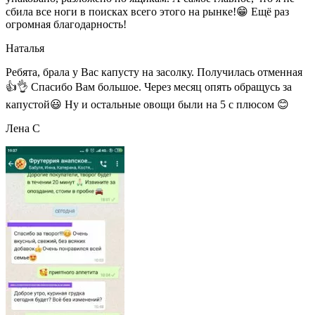
сбила все ноги в поисках всего этого на рынке!😁 Ещё раз
огромная благодарность!
Наталья
Ребята, брала у Вас капусту на засолку. Получилась отменная
👍👌 Спасибо Вам большое. Через месяц опять обращусь за
капустой😃 Ну и остальные овощи были на 5 с плюсом 😊
Лена С