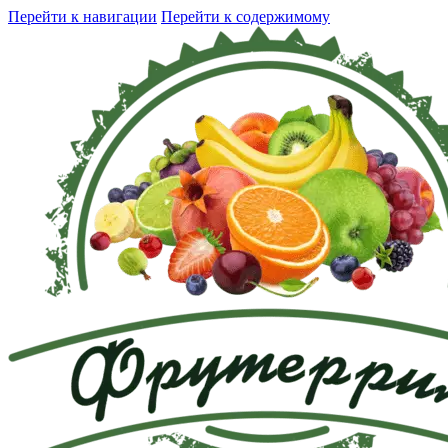
Перейти к навигации
Перейти к содержимому