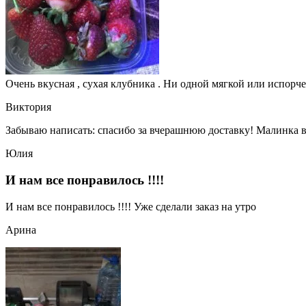
Очень вкусная , сухая клубника . Ни одной мягкой или испорче
Виктория
Забываю написать: спасибо за вчерашнюю доставку! Малинка вк
Юлия
И нам все понравилось !!!!
И нам все понравилось !!!! Уже сделали заказ на утро
Арина