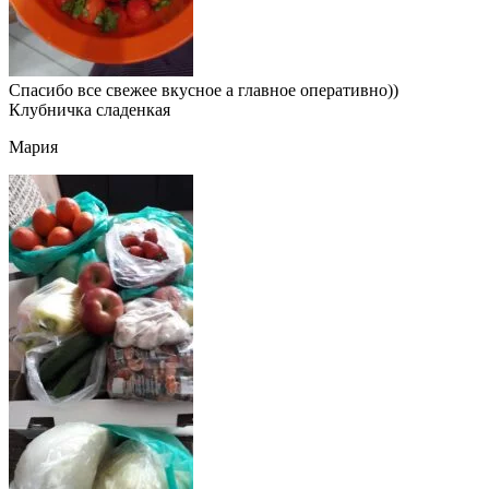
Спасибо все свежее вкусное а главное оперативно))
Клубничка сладенкая
Мария