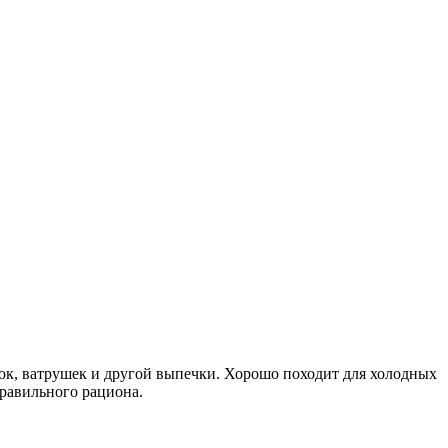
нок, ватрушек и другой выпечки. Хорошо походит для холодных
правильного рациона.