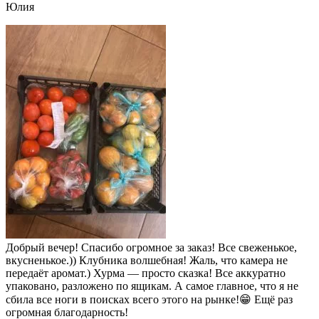
Юлия
Добрый вечер! Спасибо огромное за заказ! Все свеженькое,
вкусненькое.)) Клубника волшебная! Жаль, что камера не
передаёт аромат.) Хурма — просто сказка! Все аккуратно
упаковано, разложено по ящикам. А самое главное, что я не
сбила все ноги в поисках всего этого на рынке!😁 Ещё раз
огромная благодарность!