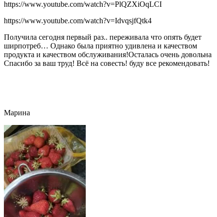
https://www.youtube.com/watch?v=PlQZXiOqLCI
https://www.youtube.com/watch?v=IdvqsjfQtk4
Получила сегодня первый раз.. переживала что опять будет
ширпотреб… Однако была приятно удивлена и качеством
продукта и качеством обслуживания!Осталась очень довольна
Спасибо за ваш труд! Всё на совесть! буду все рекомендовать!
Марина