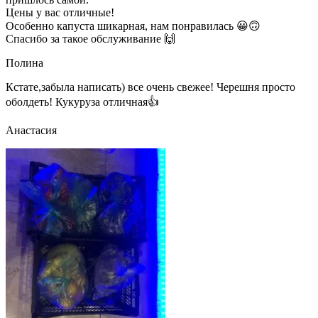
Цены у вас отличные!
Особенно капуста шикарная, нам понравилась 😀🙃
Спасибо за такое обслуживание 🙌
Полина
Кстате,забыла написать) все очень свежее! Черешня просто
оболдеть! Кукуруза отличная👍
Анастасия