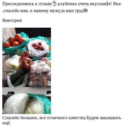
Присоединяюсь к отзыву👌,клубника очень вкусная👍! Яна
,спасибо вам, и вашему мужу,за ваш труд🌺
Виктория
Спасибо большое, все отличного качества.Будем заказывать
ещё.