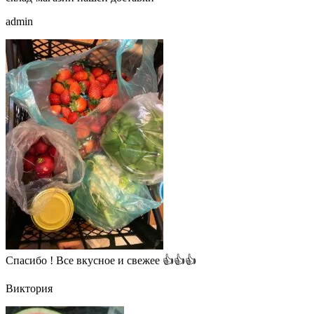
admin
Спасибо ! Все вкусное и свежее 👍👍👍
Виктория