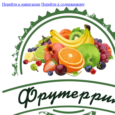
Перейти к навигации
Перейти к содержимому