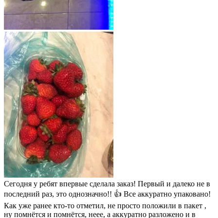
Сегодня у ребят впервые сделала заказ! Первый и далеко не в
последний раз, это однозначно!! 👍 Все аккуратно упаковано!
Как уже ранее кто-то отметил, не просто положили в пакет ,
ну помнётся и помнётся, неее, а аккуратно разложено и в