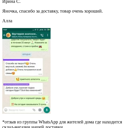
Ирина С.
Яночка, спасибо за доставку, товар очень хороший.
Алла
*отзыв из группы WhatsApp для жителей дома где находится
склад-магазин нашей доставки