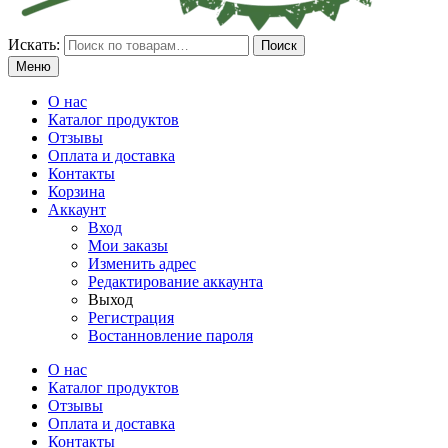
Искать:
Поиск
Меню
О нас
Каталог продуктов
Отзывы
Оплата и доставка
Контакты
Корзина
Аккаунт
Вход
Мои заказы
Изменить адрес
Редактирование аккаунта
Выход
Регистрация
Востанновление пароля
О нас
Каталог продуктов
Отзывы
Оплата и доставка
Контакты