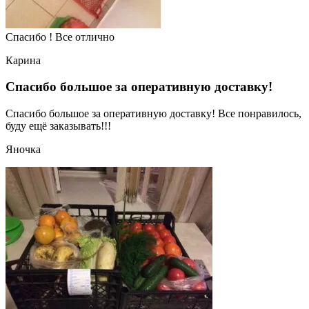
Спасибо ! Все отлично
Карина
Спасибо большое за оперативную доставку!
Спасибо большое за оперативную доставку! Все понравилось,
буду ещё заказывать!!!
Яночка