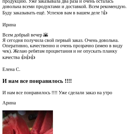
продукцию. Уже заказывала два раза и очень осталась
довольна всеми продуктами и доставкой. Всем рекомендую.
Буду заказывать ещё. Успехов вам в вашем деле !👍
Ирина
Всем добрый вечер 🌇
Я сегодня получила свой первый заказ. Очень довольна.
Оперативно, качественно и очень прозрачно (имею в виду
чек). Желаю ребятам процветания и не опускать планку
качества 👍👍👍
Елена С.
И нам все понравилось !!!!
И нам все понравилось !!!! Уже сделали заказ на утро
Арина