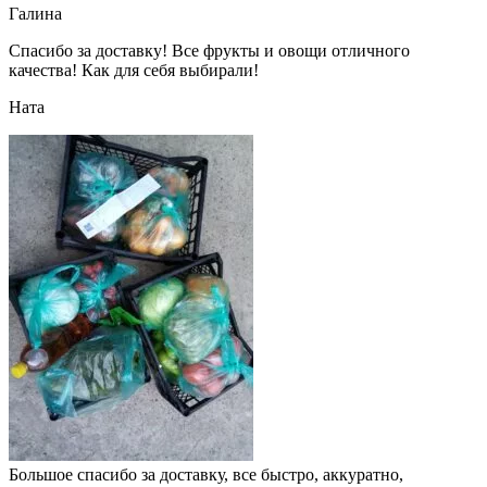
Галина
Спасибо за доставку! Все фрукты и овощи отличного
качества! Как для себя выбирали!
Ната
Большое спасибо за доставку, все быстро, аккуратно,