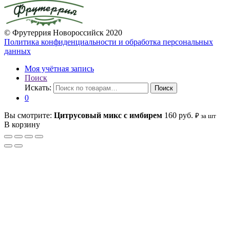
© Фрутеррия Новороссийск 2020
Политика конфиденциальности и обработка персональных
данных
Моя учётная запись
Поиск
Искать:
Поиск
0
Вы смотрите:
Цитрусовый микс с имбирем
160
руб.
₽ за шт
В корзину