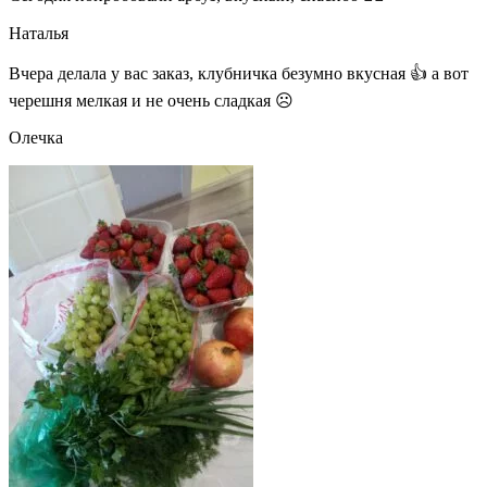
Наталья
Вчера делала у вас заказ, клубничка безумно вкусная 👍 а вот
черешня мелкая и не очень сладкая ☹
Олечка