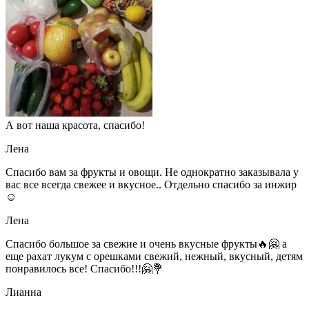
А вот наша красота, спасибо!
Лена
Спасибо вам за фрукты и овощи. Не однократно заказывала у
вас все всегда свежее и вкусное.. Отдельно спасибо за инжир
☺
Лена
Спасибо большое за свежие и очень вкусные фрукты🔥🤗 а
еще рахат лукум с орешками свежий, нежный, вкусный, детям
понравилось все! Спасибо!!!🤗💐
Лианна