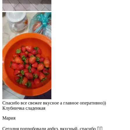
Спасибо все свежее вкусное а главное оперативно))
Клубничка сладенкая
Мария
Сегодня попробовали арбуз, вкусный, спасибо 👍🏻