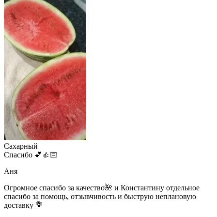
Сахарный
Спасибо 💕👍🏻
Аня
Огромное спасибо за качество🌺 и Константину отдельное
спасибо за помощь, отзывчивость и быструю неплановую
доставку 💐