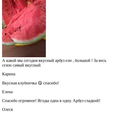
А какой мы сегодня вкусный арбуз ели , большой ! За весь
сезон самый вкусный
Карина
Вкусная клубничка 😋 спасибо!
Елена
Спасибо огромное! Ягоды одна в одну. Арбуз сладкий!
Олеся