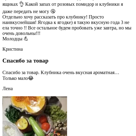
ящиках 👌 Какой запах от розовых помидор и клубники я
даже передать не могу 🤤
Отдельно хочу рассказать про клубнику! Просто
наивкуснейшая! Ягодка к ягодке) я такую вкусную года 3 не
ела точно !! Все остальное будем пробовать уже завтра, но мы
очень довольны!!!
Молодцы 💪
Кристина
Спасибо за товар
Спасибо за товар. Клубника очень вкусная ароматная…
Только мало😂
Лена