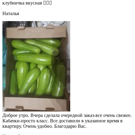
клубничка вкусная 👍🏻🍓
Наталья
Доброе утро. Вчера сделала очередной заказ-все очень свежее.
Кабачки-просто класс. Все доставили в указанное время в
квартиру. Очень удобно. Благодарю Вас.