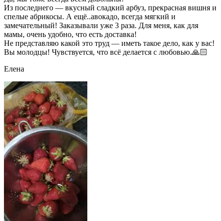
Из последнего — вкусный сладкий арбуз, прекрасная вишня и
спелые абрикосы. А ещё..авокадо, всегда мягкий и
замечательный! Заказывали уже 3 раза. Для меня, как для
мамы, очень удобно, что есть доставка!
Не представляю какой это труд — иметь такое дело, как у вас!
Вы молодцы! Чувствуется, что всё делается с любовью.🙏🏻
Елена