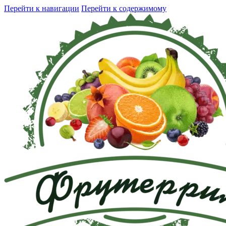
Перейти к навигации
Перейти к содержимому