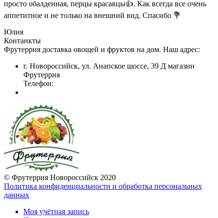
просто обалденная, перцы красавцы👍. Как всегда все очень
аппетитное и не только на внешний вид. Спасибо 💐
Юлия
Контанкты
Фрутеррия доставка овощей и фруктов на дом. Наш адрес:
г. Новороссийск, ул. Анапское шоссе, 39 Д магазин
Фрутеррия
Телефон:
© Фрутеррия Новороссийск 2020
Политика конфиденциальности и обработка персональных
данных
Моя учётная запись