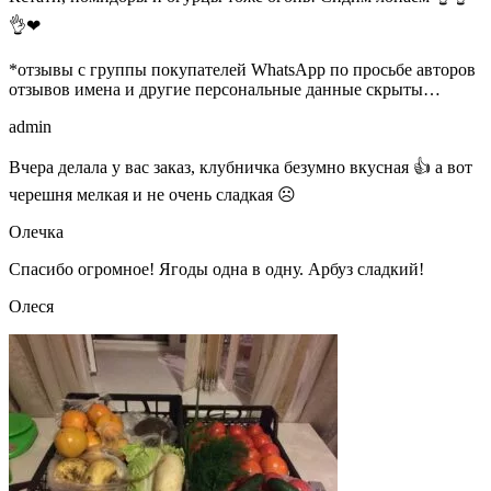
👌❤
*отзывы с группы покупателей WhatsApp по просьбе авторов
отзывов имена и другие персональные данные скрыты…
admin
Вчера делала у вас заказ, клубничка безумно вкусная 👍 а вот
черешня мелкая и не очень сладкая ☹
Олечка
Спасибо огромное! Ягоды одна в одну. Арбуз сладкий!
Олеся