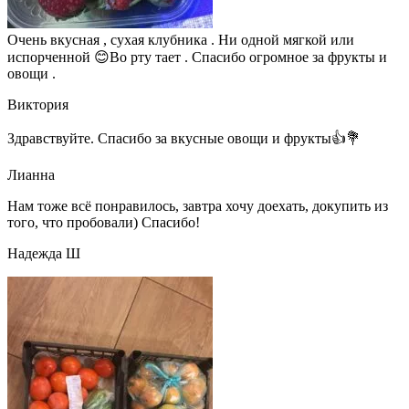
Очень вкусная , сухая клубника . Ни одной мягкой или
испорченной 😊Во рту тает . Спасибо огромное за фрукты и
овощи .
Виктория
Здравствуйте. Спасибо за вкусные овощи и фрукты👍💐
Лианна
Нам тоже всё понравилось, завтра хочу доехать, докупить из
того, что пробовали) Спасибо!
Надежда Ш