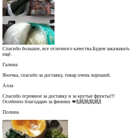
Спасибо большое, все отличного качества.Будем заказывать
ещё.
Галина
Яночка, спасибо за доставку, товар очень хороший.
Алла
Спасибо огромное за доставку и за крутые фрукты!!!
Особенно благодарю за финики 💋🙌🙌🙌🙌🙌
Полина