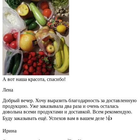
А вот наша красота, спасибо!
Лена
Добрый вечер. Хочу выразить благодарность за доставленную
продукцию. Уже заказывала два раза и очень осталась
довольна всеми продуктами и доставкой. Всем рекомендую.
Буду заказывать ещё. Успехов вам в вашем деле !👍
Ирина