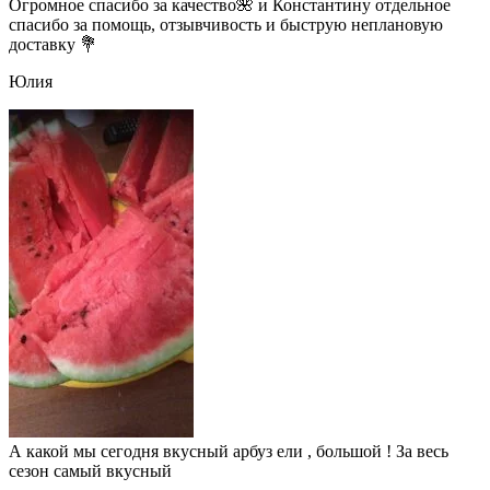
Огромное спасибо за качество🌺 и Константину отдельное
спасибо за помощь, отзывчивость и быструю неплановую
доставку 💐
Юлия
А какой мы сегодня вкусный арбуз ели , большой ! За весь
сезон самый вкусный