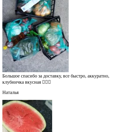
Большое спасибо за доставку, все быстро, аккуратно,
клубничка вкусная 👍🏻🍓
Наталья