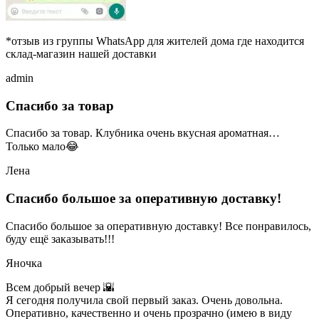
*отзыв из группы WhatsApp для жителей дома где находится
склад-магазин нашей доставки
admin
Спасибо за товар
Спасибо за товар. Клубника очень вкусная ароматная…
Только мало😂
Лена
Спасибо большое за оперативную доставку!
Спасибо большое за оперативную доставку! Все понравилось,
буду ещё заказывать!!!
Яночка
Всем добрый вечер 🌇
Я сегодня получила свой первый заказ. Очень довольна.
Оперативно, качественно и очень прозрачно (имею в виду