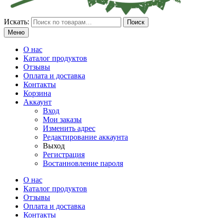
Искать:
Поиск
Меню
О нас
Каталог продуктов
Отзывы
Оплата и доставка
Контакты
Корзина
Аккаунт
Вход
Мои заказы
Изменить адрес
Редактирование аккаунта
Выход
Регистрация
Востанновление пароля
О нас
Каталог продуктов
Отзывы
Оплата и доставка
Контакты