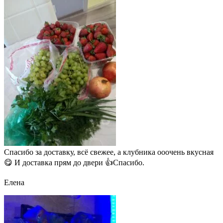
Спасибо за доставку, всё свежее, а клубника ооочень вкусная
😋 И доставка прям до двери 👍Спасибо.
Елена