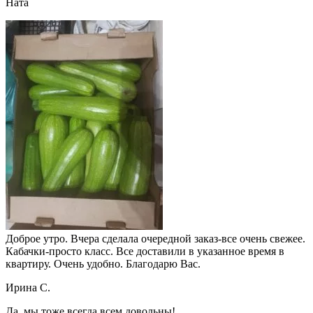
Ната
Доброе утро. Вчера сделала очередной заказ-все очень свежее.
Кабачки-просто класс. Все доставили в указанное время в
квартиру. Очень удобно. Благодарю Вас.
Ирина С.
Да, мы тоже всегда всем довольны!