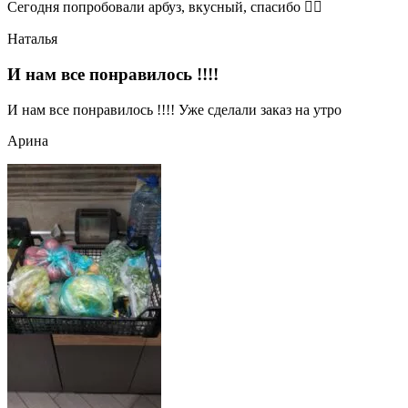
Сегодня попробовали арбуз, вкусный, спасибо 👍🏻
Наталья
И нам все понравилось !!!!
И нам все понравилось !!!! Уже сделали заказ на утро
Арина