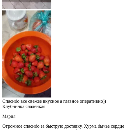
Спасибо все свежее вкусное а главное оперативно))
Клубничка сладенкая
Мария
Огромное спасибо за быструю доставку. Хурма бычье сердце