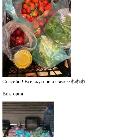
Спасибо ! Все вкусное и свежее 👍👍👍
Виктория