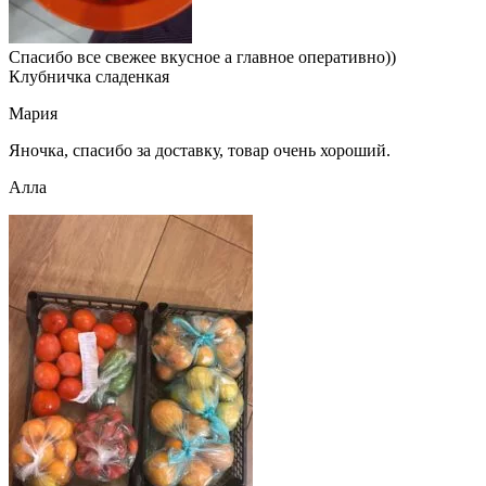
Спасибо все свежее вкусное а главное оперативно))
Клубничка сладенкая
Мария
Яночка, спасибо за доставку, товар очень хороший.
Алла