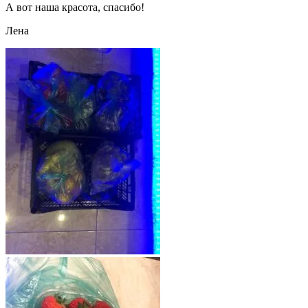
А вот наша красота, спасибо!
Лена