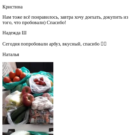
Кристина
Нам тоже всё понравилось, завтра хочу доехать, докупить из
того, что пробовали) Спасибо!
Надежда Ш
Сегодня попробовали арбуз, вкусный, спасибо 👍🏻
Наталья