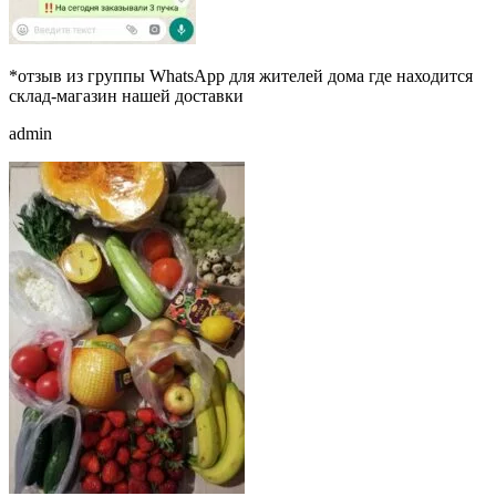
*отзыв из группы WhatsApp для жителей дома где находится
склад-магазин нашей доставки
admin