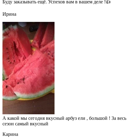
Буду заказывать ещё. Успехов вам в вашем деле !👍
Ирина
А какой мы сегодня вкусный арбуз ели , большой ! За весь
сезон самый вкусный
Карина