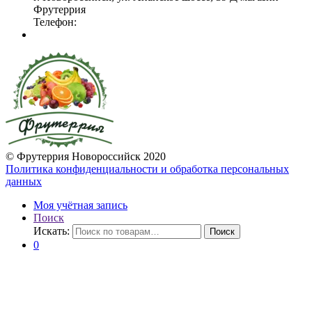
Фрутеррия
Телефон:
© Фрутеррия Новороссийск 2020
Политика конфиденциальности и обработка персональных
данных
Моя учётная запись
Поиск
Искать:
Поиск
0