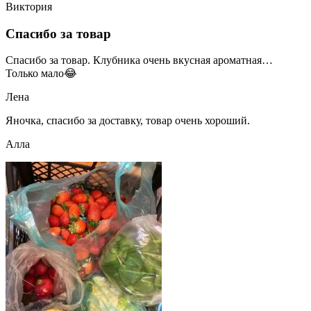
Виктория
Спасибо за товар
Спасибо за товар. Клубника очень вкусная ароматная…
Только мало😂
Лена
Яночка, спасибо за доставку, товар очень хороший.
Алла