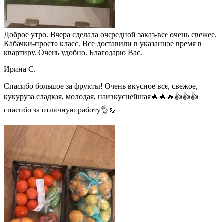
Доброе утро. Вчера сделала очередной заказ-все очень свежее.
Кабачки-просто класс. Все доставили в указанное время в
квартиру. Очень удобно. Благодарю Вас.
Ирина С.
Спасибо большое за фрукты! Очень вкусное все, свежое,
кукуруза сладкая, молодая, наивкуснейшая🔥🔥🔥👍👍👍
спасибо за отличную работу👌💪