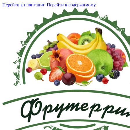
Перейти к навигации
Перейти к содержимому