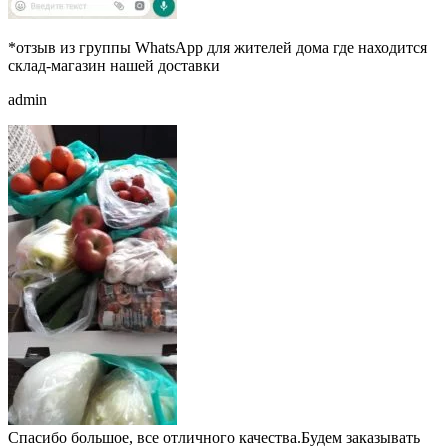
*отзыв из группы WhatsApp для жителей дома где находится
склад-магазин нашей доставки
admin
Спасибо большое, все отличного качества.Будем заказывать