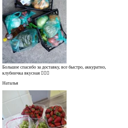
Большое спасибо за доставку, все быстро, аккуратно,
клубничка вкусная 👍🏻🍓
Наталья