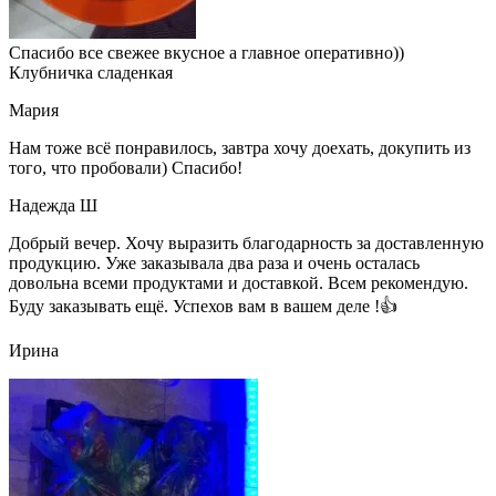
Спасибо все свежее вкусное а главное оперативно))
Клубничка сладенкая
Мария
Нам тоже всё понравилось, завтра хочу доехать, докупить из
того, что пробовали) Спасибо!
Надежда Ш
Добрый вечер. Хочу выразить благодарность за доставленную
продукцию. Уже заказывала два раза и очень осталась
довольна всеми продуктами и доставкой. Всем рекомендую.
Буду заказывать ещё. Успехов вам в вашем деле !👍
Ирина