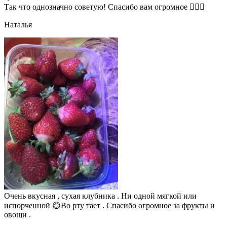
Так что однозначно советую! Спасибо вам огромное 👍🏼🌺
Наталья
Очень вкусная , сухая клубника . Ни одной мягкой или
испорченной 😊Во рту тает . Спасибо огромное за фрукты и
овощи .