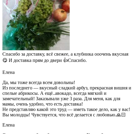
Спасибо за доставку, всё свежее, а клубника ооочень вкусная
😋 И доставка прям до двери 👍Спасибо.
Елена
Да, мы тоже всегда всем довольны!
Из последнего — вкусный сладкий арбуз, прекрасная вишня и
спелые абрикосы. А ещё..авокадо, всегда мягкий и
замечательный! Заказывали уже 3 раза. Для меня, как для
мамы, очень удобно, что есть доставка!
Не представляю какой это труд — иметь такое дело, как у вас!
Вы молодцы! Чувствуется, что всё делается с любовью.🙏🏻
Елена