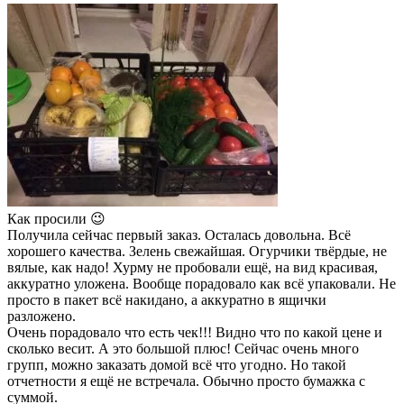
Как просили 😉
Получила сейчас первый заказ. Осталась довольна. Всё
хорошего качества. Зелень свежайшая. Огурчики твёрдые, не
вялые, как надо! Хурму не пробовали ещё, на вид красивая,
аккуратно уложена. Вообще порадовало как всё упаковали. Не
просто в пакет всё накидано, а аккуратно в ящички
разложено.
Очень порадовало что есть чек!!! Видно что по какой цене и
сколько весит. А это большой плюс! Сейчас очень много
групп, можно заказать домой всё что угодно. Но такой
отчетности я ещё не встречала. Обычно просто бумажка с
суммой.