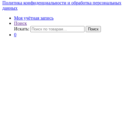
Политика конфиденциальности и обработка персональных
данных
Моя учётная запись
Поиск
Искать:
Поиск
0