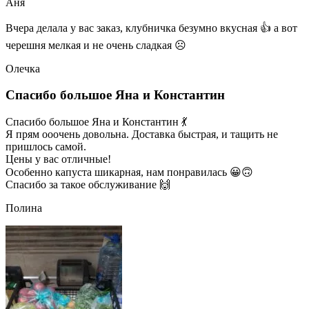
Аня
Вчера делала у вас заказ, клубничка безумно вкусная 👍 а вот
черешня мелкая и не очень сладкая ☹
Олечка
Спасибо большое Яна и Константин
Спасибо большое Яна и Константин 💃
Я прям ооочень довольна. Доставка быстрая, и тащить не
пришлось самой.
Цены у вас отличные!
Особенно капуста шикарная, нам понравилась 😀🙃
Спасибо за такое обслуживание 🙌
Полина