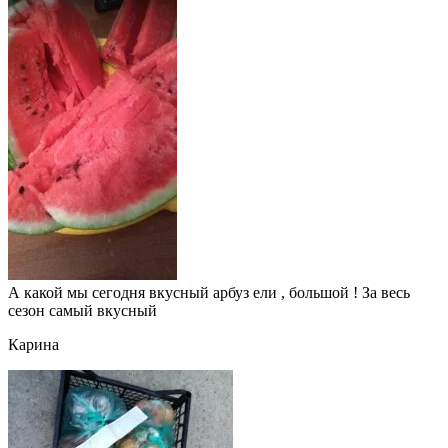
А какой мы сегодня вкусный арбуз ели , большой ! За весь
сезон самый вкусный
Карина