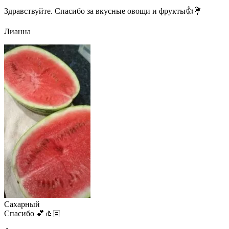
Здравствуйте. Спасибо за вкусные овощи и фрукты👍💐
Лианна
Сахарный
Спасибо 💕👍🏻