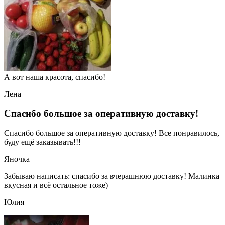
А вот наша красота, спасибо!
Лена
Спасибо большое за оперативную доставку!
Спасибо большое за оперативную доставку! Все понравилось,
буду ещё заказывать!!!
Яночка
Забываю написать: спасибо за вчерашнюю доставку! Малинка
вкусная и всё остальное тоже)
Юлия