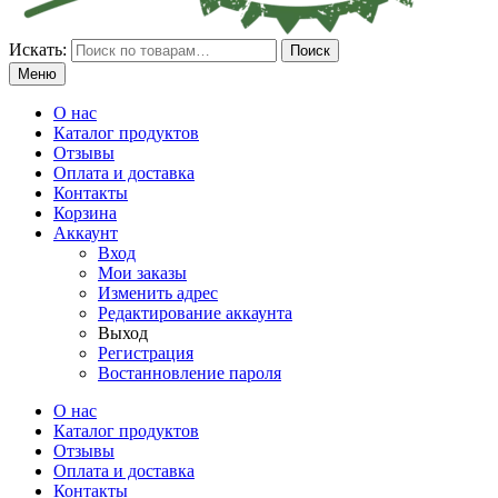
Искать:
Поиск
Меню
О нас
Каталог продуктов
Отзывы
Оплата и доставка
Контакты
Корзина
Аккаунт
Вход
Мои заказы
Изменить адрес
Редактирование аккаунта
Выход
Регистрация
Востанновление пароля
О нас
Каталог продуктов
Отзывы
Оплата и доставка
Контакты