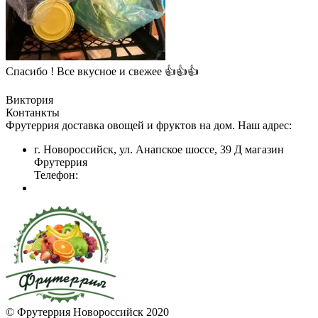
Спасибо ! Все вкусное и свежее 👍👍👍
Виктория
Контанкты
Фрутеррия доставка овощей и фруктов на дом. Наш адрес:
г. Новороссийск, ул. Анапское шоссе, 39 Д магазин
Фрутеррия
Телефон:
© Фрутеррия Новороссийск 2020