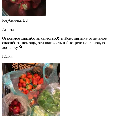
Клубничка 👍🏻
Анюта
Огромное спасибо за качество🌺 и Константину отдельное
спасибо за помощь, отзывчивость и быструю неплановую
доставку 💐
Юлия