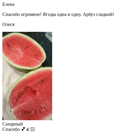
Елена
Спасибо огромное! Ягоды одна в одну. Арбуз сладкий!
Олеся
Сахарный
Спасибо 💕👍🏻