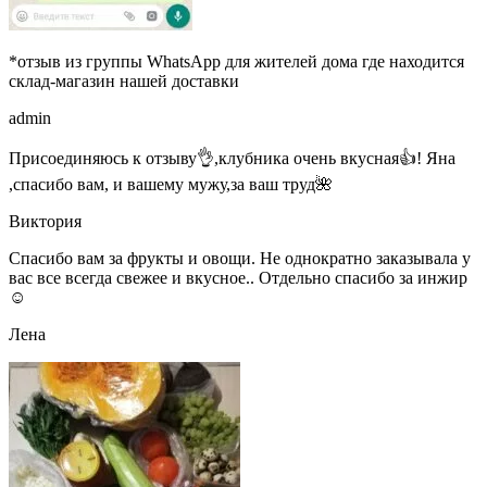
*отзыв из группы WhatsApp для жителей дома где находится
склад-магазин нашей доставки
admin
Присоединяюсь к отзыву👌,клубника очень вкусная👍! Яна
,спасибо вам, и вашему мужу,за ваш труд🌺
Виктория
Спасибо вам за фрукты и овощи. Не однократно заказывала у
вас все всегда свежее и вкусное.. Отдельно спасибо за инжир
☺
Лена