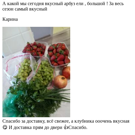
А какой мы сегодня вкусный арбуз ели , большой ! За весь
сезон самый вкусный
Карина
Спасибо за доставку, всё свежее, а клубника ооочень вкусная
😋 И доставка прям до двери 👍Спасибо.