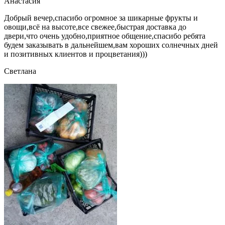
Анастасия
Добрый вечер,спасибо огромное за шикарные фрукты и
овощи,всё на высоте,все свежее,быстрая доставка до
двери,что очень удобно,приятное общение,спасибо ребята
будем заказывать в дальнейшем,вам хороших солнечных дней
и позитивных клиентов и процветания)))
Светлана