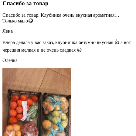
Спасибо за товар
Спасибо за товар. Клубника очень вкусная ароматная…
Только мало😂
Лена
Вчера делала у вас заказ, клубничка безумно вкусная 👍 а вот
черешня мелкая и не очень сладкая ☹
Олечка