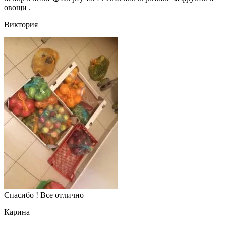
овощи .
Виктория
Спасибо ! Все отлично
Карина