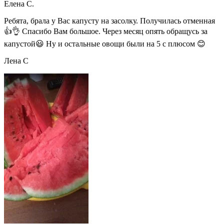
Елена С.
Ребята, брала у Вас капусту на засолку. Получилась отменная
👍👌 Спасибо Вам большое. Через месяц опять обращусь за
капустой😃 Ну и остальные овощи были на 5 с плюсом 😊
Лена С