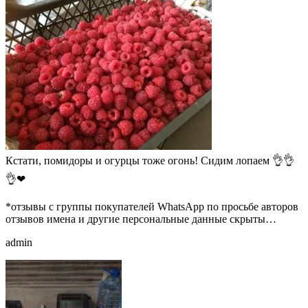
Кстати, помидоры и огурцы тоже огонь! Сидим лопаем 👌👌
👌❤
*отзывы с группы покупателей WhatsApp по просьбе авторов
отзывов имена и другие персональные данные скрыты…
admin