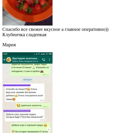
Спасибо все свежее вкусное а главное оперативно))
Клубничка сладенкая
Мария