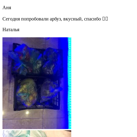
Аня
Сегодня попробовали арбуз, вкусный, спасибо 👍🏻
Наталья