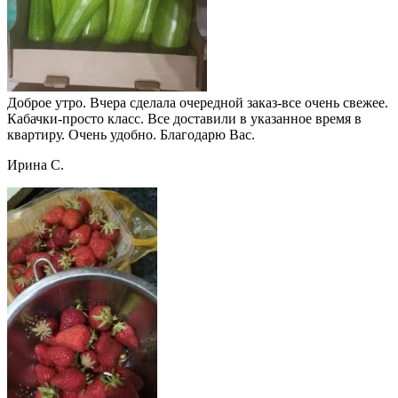
Доброе утро. Вчера сделала очередной заказ-все очень свежее.
Кабачки-просто класс. Все доставили в указанное время в
квартиру. Очень удобно. Благодарю Вас.
Ирина С.