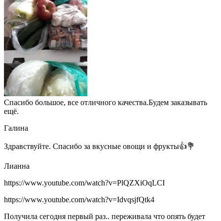
Спасибо большое, все отличного качества.Будем заказывать
ещё.
Галина
Здравствуйте. Спасибо за вкусные овощи и фрукты👍💐
Лианна
https://www.youtube.com/watch?v=PlQZXiOqLCI
https://www.youtube.com/watch?v=IdvqsjfQtk4
Получила сегодня первый раз.. переживала что опять будет