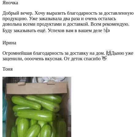
Яночка
Добрый вечер. Хочу выразить благодарность за доставленную
продукцию. Уже заказывала два раза и очень осталась
довольна всеми продуктами и доставкой. Всем рекомендую.
Буду заказывать ещё. Успехов вам в вашем деле !👍
Ирина
Огромнейшая благодарность за доставку на дом. 🙌Дыню уже
заценили, оооочень вкусная. От деток спасибо 👋
Тоня