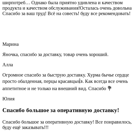
ширпотреб… Однако была приятно удивлена и качеством
продукта и качеством обслуживания!Осталась очень довольна
Спасибо за ваш труд! Всё на совесть! буду все рекомендовать!
Марина
Яночка, спасибо за доставку, товар очень хороший.
Алла
Огромное спасибо за быструю доставку. Хурма бычье сердце
просто обалденная, перцы красавцы👍. Как всегда все очень
аппетитное и не только на внешний вид. Спасибо 💐
Юлия
Спасибо большое за оперативную доставку!
Спасибо большое за оперативную доставку! Все понравилось,
буду ещё заказывать!!!