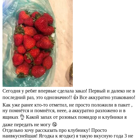
Сегодня у ребят впервые сделала заказ! Первый и далеко не в
последний раз, это однозначно!! 👍 Все аккуратно упаковано!
Как уже ранее кто-то отметил, не просто положили в пакет ,
ну помнётся и помнётся, неее, а аккуратно разложено и в
ящиках 👌 Какой запах от розовых помидор и клубники я
даже передать не могу 🤤
Отдельно хочу рассказать про клубнику! Просто
наивкуснейшая! Ягодка к ягодке) я такую вкусную года 3 не