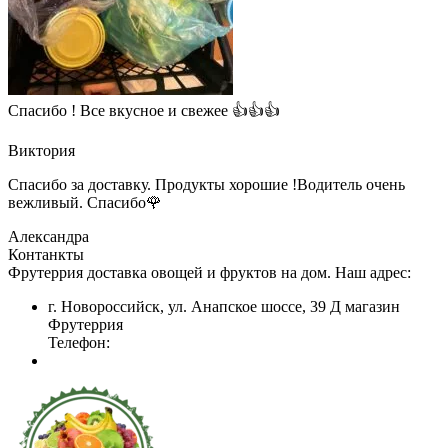
Спасибо ! Все вкусное и свежее 👍👍👍
Виктория
Спасибо за доставку. Продукты хорошие !Водитель очень
вежливый. Спасибо🌹
Александра
Контанкты
Фрутеррия доставка овощей и фруктов на дом. Наш адрес:
г. Новороссийск, ул. Анапское шоссе, 39 Д магазин
Фрутеррия
Телефон: