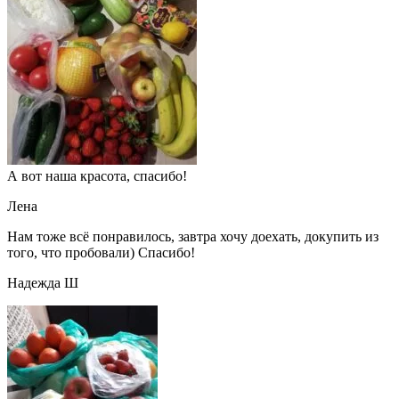
А вот наша красота, спасибо!
Лена
Нам тоже всё понравилось, завтра хочу доехать, докупить из
того, что пробовали) Спасибо!
Надежда Ш