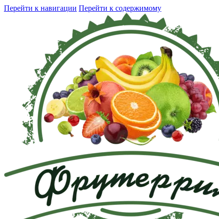
Перейти к навигации
Перейти к содержимому