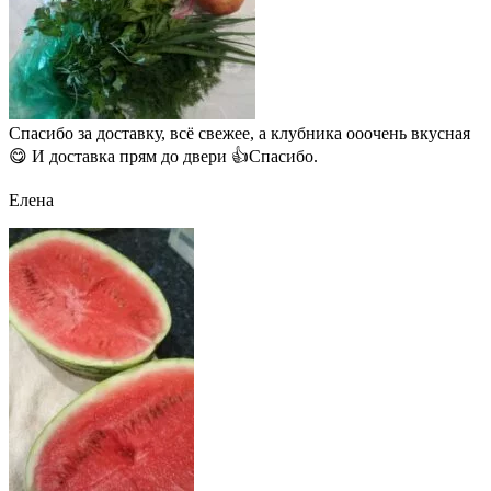
Спасибо за доставку, всё свежее, а клубника ооочень вкусная
😋 И доставка прям до двери 👍Спасибо.
Елена