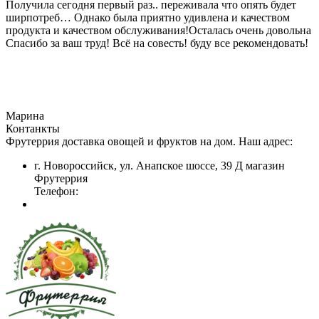
Получила сегодня первый раз.. переживала что опять будет
ширпотреб… Однако была приятно удивлена и качеством
продукта и качеством обслуживания!Осталась очень довольна
Спасибо за ваш труд! Всё на совесть! буду все рекомендовать!
Марина
Контанкты
Фрутеррия доставка овощей и фруктов на дом. Наш адрес:
г. Новороссийск, ул. Анапское шоссе, 39 Д магазин
Фрутеррия
Телефон: