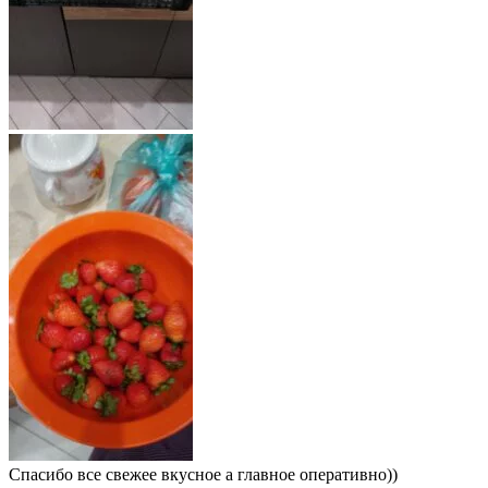
Спасибо все свежее вкусное а главное оперативно))