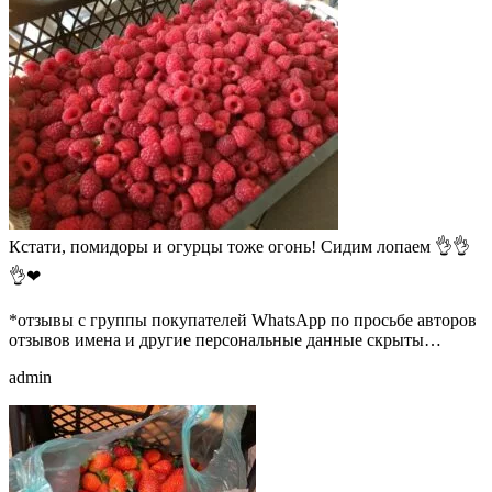
Кстати, помидоры и огурцы тоже огонь! Сидим лопаем 👌👌
👌❤
*отзывы с группы покупателей WhatsApp по просьбе авторов
отзывов имена и другие персональные данные скрыты…
admin