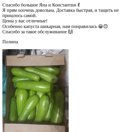
Спасибо большое Яна и Константин 💃
Я прям ооочень довольна. Доставка быстрая, и тащить не
пришлось самой.
Цены у вас отличные!
Особенно капуста шикарная, нам понравилась 😀🙃
Спасибо за такое обслуживание 🙌
Полина