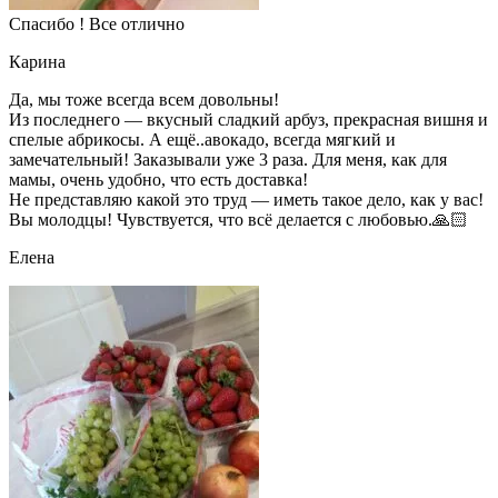
Спасибо ! Все отлично
Карина
Да, мы тоже всегда всем довольны!
Из последнего — вкусный сладкий арбуз, прекрасная вишня и
спелые абрикосы. А ещё..авокадо, всегда мягкий и
замечательный! Заказывали уже 3 раза. Для меня, как для
мамы, очень удобно, что есть доставка!
Не представляю какой это труд — иметь такое дело, как у вас!
Вы молодцы! Чувствуется, что всё делается с любовью.🙏🏻
Елена