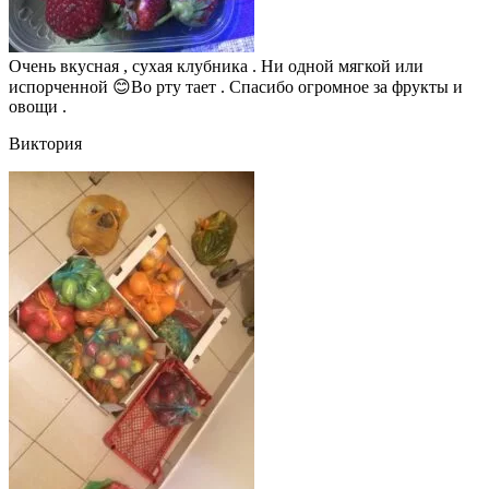
Очень вкусная , сухая клубника . Ни одной мягкой или
испорченной 😊Во рту тает . Спасибо огромное за фрукты и
овощи .
Виктория