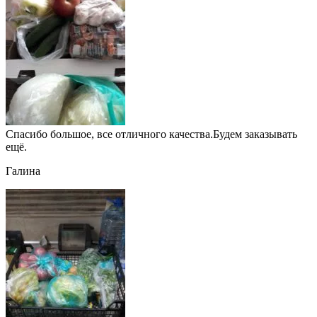
Спасибо большое, все отличного качества.Будем заказывать
ещё.
Галина