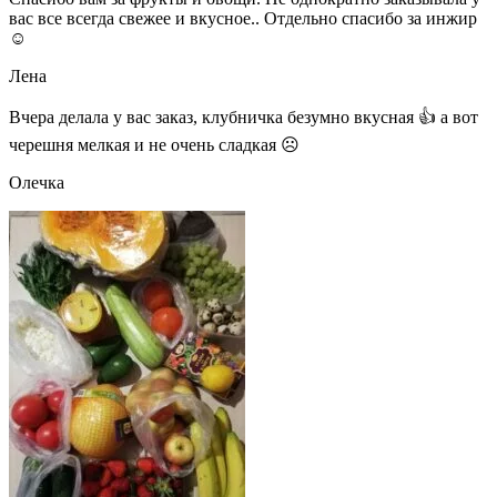
вас все всегда свежее и вкусное.. Отдельно спасибо за инжир
☺
Лена
Вчера делала у вас заказ, клубничка безумно вкусная 👍 а вот
черешня мелкая и не очень сладкая ☹
Олечка