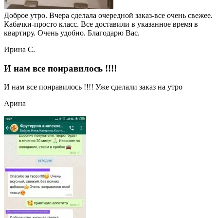
Доброе утро. Вчера сделала очередной заказ-все очень свежее.
Кабачки-просто класс. Все доставили в указанное время в
квартиру. Очень удобно. Благодарю Вас.
Ирина С.
И нам все понравилось !!!!
И нам все понравилось !!!! Уже сделали заказ на утро
Арина