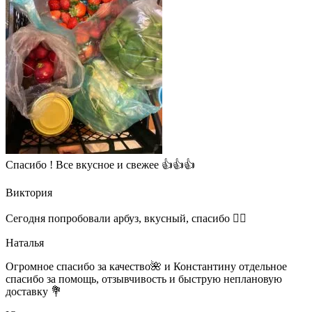
Спасибо ! Все вкусное и свежее 👍👍👍
Виктория
Сегодня попробовали арбуз, вкусный, спасибо 👍🏻
Наталья
Огромное спасибо за качество🌺 и Константину отдельное
спасибо за помощь, отзывчивость и быструю неплановую
доставку 💐