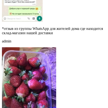
*отзыв из группы WhatsApp для жителей дома где находится
склад-магазин нашей доставки
admin