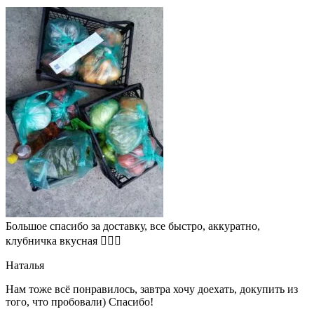
Большое спасибо за доставку, все быстро, аккуратно,
клубничка вкусная 👍🏻🍓
Наталья
Нам тоже всё понравилось, завтра хочу доехать, докупить из
того, что пробовали) Спасибо!