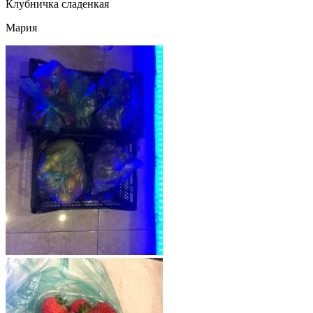
Клубничка сладенкая
Мария