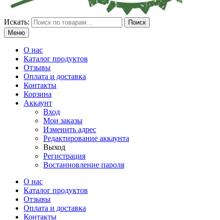
Искать:
Поиск
Меню
О нас
Каталог продуктов
Отзывы
Оплата и доставка
Контакты
Корзина
Аккаунт
Вход
Мои заказы
Изменить адрес
Редактирование аккаунта
Выход
Регистрация
Востанновление пароля
О нас
Каталог продуктов
Отзывы
Оплата и доставка
Контакты