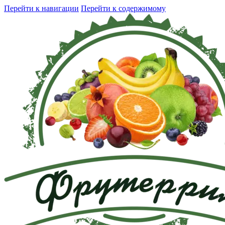
Перейти к навигации
Перейти к содержимому