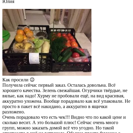
Юлия
Как просили 😉
Получила сейчас первый заказ. Осталась довольна. Всё
хорошего качества. Зелень свежайшая. Огурчики твёрдые, не
вялые, как надо! Хурму не пробовали ещё, на вид красивая,
аккуратно уложена. Вообще порадовало как всё упаковали. Не
просто в пакет всё накидано, а аккуратно в ящички
разложено.
Очень порадовало что есть чек!!! Видно что по какой цене и
сколько весит. А это большой плюс! Сейчас очень много
групп, можно заказать домой всё что угодно. Но такой