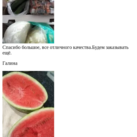
Спасибо большое, все отличного качества.Будем заказывать
ещё.
Галина