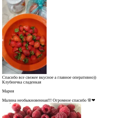
Спасибо все свежее вкусное а главное оперативно))
Клубничка сладенкая
Мария
Малина необыкновенная!!! Огромное спасибо 🌸❤