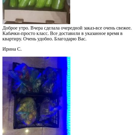
Доброе утро. Вчера сделала очередной заказ-все очень свежее.
Кабачки-просто класс. Все доставили в указанное время в
квартиру. Очень удобно. Благодарю Вас.
Ирина С.