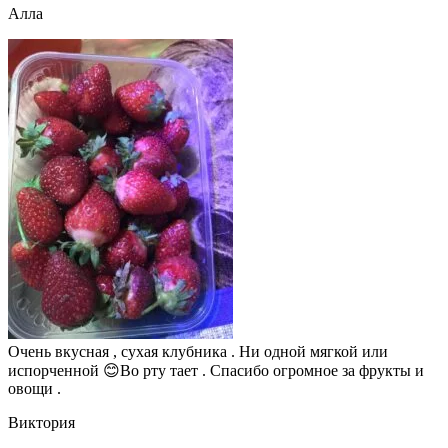
Алла
Очень вкусная , сухая клубника . Ни одной мягкой или
испорченной 😊Во рту тает . Спасибо огромное за фрукты и
овощи .
Виктория