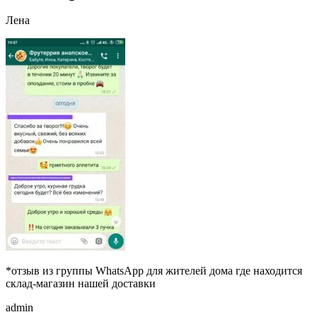
Лена
*отзыв из группы WhatsApp для жителей дома где находится
склад-магазин нашей доставки
admin