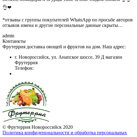
👌❤
*отзывы с группы покупателей WhatsApp по просьбе авторов
отзывов имена и другие персональные данные скрыты…
admin
Контанкты
Фрутеррия доставка овощей и фруктов на дом. Наш адрес:
г. Новороссийск, ул. Анапское шоссе, 39 Д магазин
Фрутеррия
Телефон:
© Фрутеррия Новороссийск 2020
Политика конфиденциальности и обработка персональных