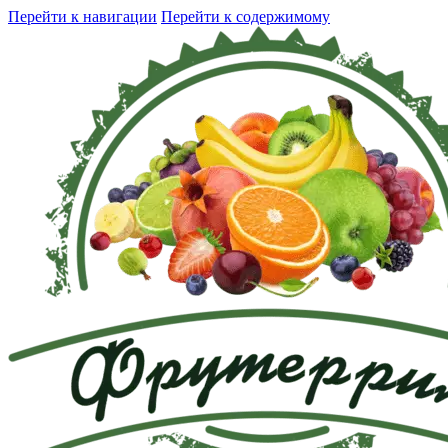
Перейти к навигации
Перейти к содержимому