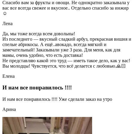
Спасибо вам за фрукты и овощи. Не однократно заказывала у
вас все всегда свежее и вкусное.. Отдельно спасибо за инжир
☺
Лена
Да, мы тоже всегда всем довольны!
Из последнего — вкусный сладкий арбуз, прекрасная вишня и
спелые абрикосы. А ещё..авокадо, всегда мягкий и
замечательный! Заказывали уже 3 раза. Для меня, как для
мамы, очень удобно, что есть доставка!
Не представляю какой это труд — иметь такое дело, как у вас!
Вы молодцы! Чувствуется, что всё делается с любовью.🙏🏻
Елена
И нам все понравилось !!!!
И нам все понравилось !!!! Уже сделали заказ на утро
Арина