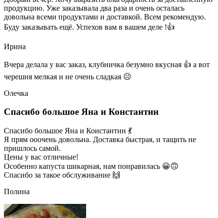
продукцию. Уже заказывала два раза и очень осталась
довольна всеми продуктами и доставкой. Всем рекомендую.
Буду заказывать ещё. Успехов вам в вашем деле !👍
Ирина
Вчера делала у вас заказ, клубничка безумно вкусная 👍 а вот
черешня мелкая и не очень сладкая ☹
Олечка
Спасибо большое Яна и Константин
Спасибо большое Яна и Константин 💃
Я прям ооочень довольна. Доставка быстрая, и тащить не
пришлось самой.
Цены у вас отличные!
Особенно капуста шикарная, нам понравилась 😀🙃
Спасибо за такое обслуживание 🙌
Полина