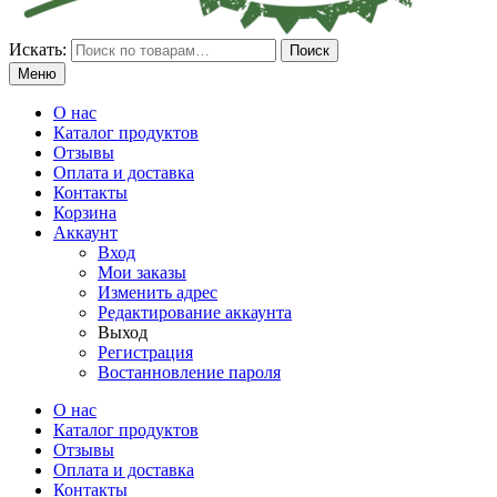
Искать:
Поиск
Меню
О нас
Каталог продуктов
Отзывы
Оплата и доставка
Контакты
Корзина
Аккаунт
Вход
Мои заказы
Изменить адрес
Редактирование аккаунта
Выход
Регистрация
Востанновление пароля
О нас
Каталог продуктов
Отзывы
Оплата и доставка
Контакты