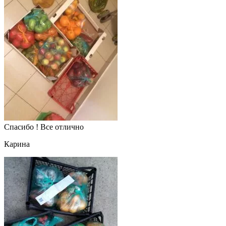
Спасибо ! Все отлично
Карина