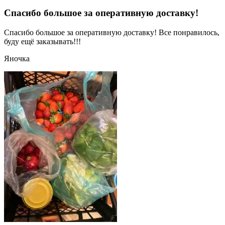
Спасибо большое за оперативную доставку!
Спасибо большое за оперативную доставку! Все понравилось,
буду ещё заказывать!!!
Яночка