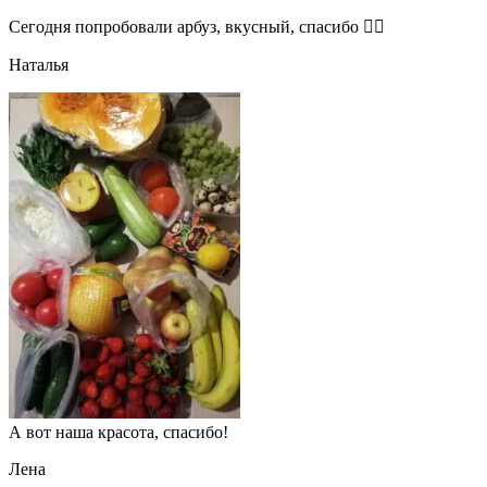
Сегодня попробовали арбуз, вкусный, спасибо 👍🏻
Наталья
А вот наша красота, спасибо!
Лена