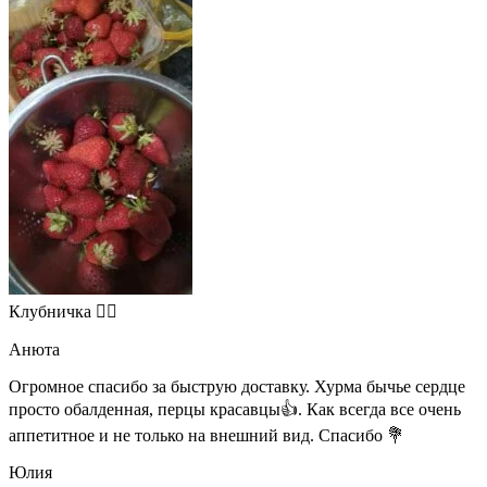
Клубничка 👍🏻
Анюта
Огромное спасибо за быструю доставку. Хурма бычье сердце
просто обалденная, перцы красавцы👍. Как всегда все очень
аппетитное и не только на внешний вид. Спасибо 💐
Юлия