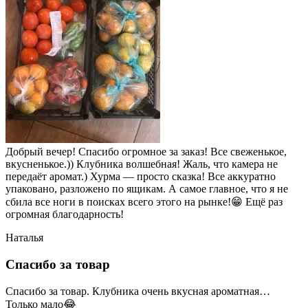
Добрый вечер! Спасибо огромное за заказ! Все свеженькое,
вкусненькое.)) Клубника волшебная! Жаль, что камера не
передаёт аромат.) Хурма — просто сказка! Все аккуратно
упаковано, разложено по ящикам. А самое главное, что я не
сбила все ноги в поисках всего этого на рынке!😁 Ещё раз
огромная благодарность!
Наталья
Спасибо за товар
Спасибо за товар. Клубника очень вкусная ароматная…
Только мало😂