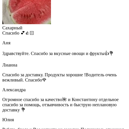
Сахарный
Спасибо 💕👍🏻
Аня
Здравствуйте. Спасибо за вкусные овощи и фрукты👍💐
Лианна
Спасибо за доставку. Продукты хорошие !Водитель очень
вежливый. Спасибо🌹
Александра
Огромное спасибо за качество🌺 и Константину отдельное
спасибо за помощь, отзывчивость и быструю неплановую
доставку 💐
Юлия