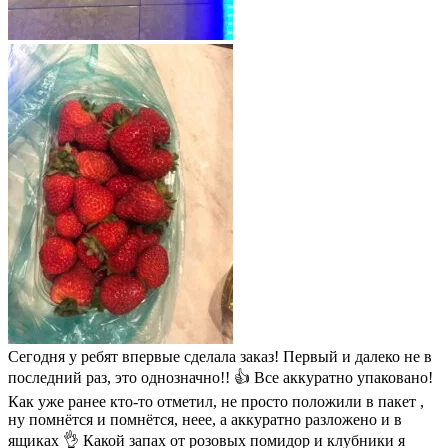
Сегодня у ребят впервые сделала заказ! Первый и далеко не в
последний раз, это однозначно!! 👍 Все аккуратно упаковано!
Как уже ранее кто-то отметил, не просто положили в пакет ,
ну помнётся и помнётся, неее, а аккуратно разложено и в
ящиках 👌 Какой запах от розовых помидор и клубники я