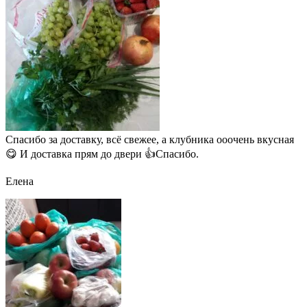
Спасибо за доставку, всё свежее, а клубника ооочень вкусная
😋 И доставка прям до двери 👍Спасибо.
Елена