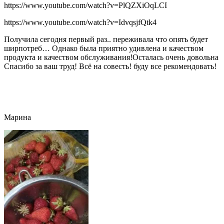
https://www.youtube.com/watch?v=PlQZXiOqLCI
https://www.youtube.com/watch?v=IdvqsjfQtk4
Получила сегодня первый раз.. переживала что опять будет
ширпотреб… Однако была приятно удивлена и качеством
продукта и качеством обслуживания!Осталась очень довольна
Спасибо за ваш труд! Всё на совесть! буду все рекомендовать!
Марина