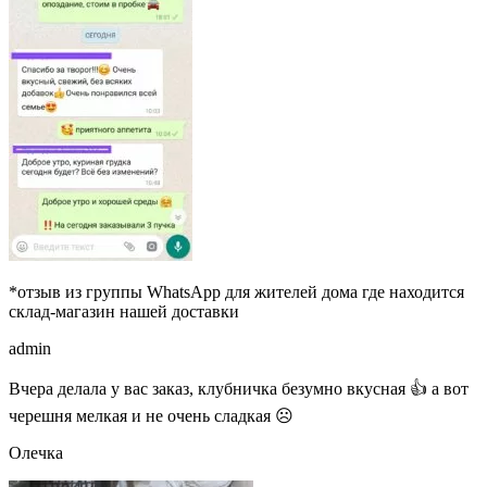
*отзыв из группы WhatsApp для жителей дома где находится
склад-магазин нашей доставки
admin
Вчера делала у вас заказ, клубничка безумно вкусная 👍 а вот
черешня мелкая и не очень сладкая ☹
Олечка