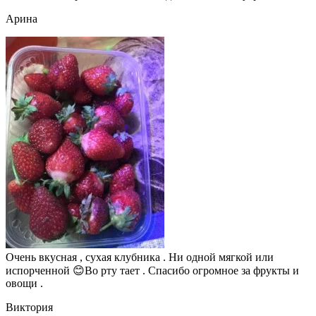
Арина
Очень вкусная , сухая клубника . Ни одной мягкой или
испорченной 😊Во рту тает . Спасибо огромное за фрукты и
овощи .
Виктория