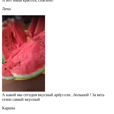
А вот наша красота, спасибо!
Лена
А какой мы сегодня вкусный арбуз ели , большой ! За весь
сезон самый вкусный
Карина