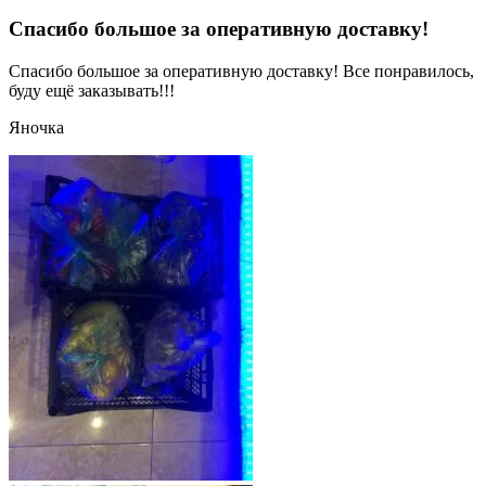
Спасибо большое за оперативную доставку!
Спасибо большое за оперативную доставку! Все понравилось,
буду ещё заказывать!!!
Яночка