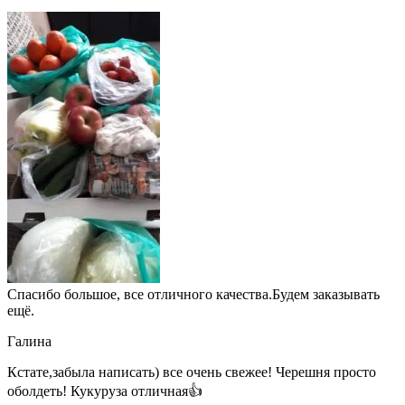
Спасибо большое, все отличного качества.Будем заказывать
ещё.
Галина
Кстате,забыла написать) все очень свежее! Черешня просто
оболдеть! Кукуруза отличная👍