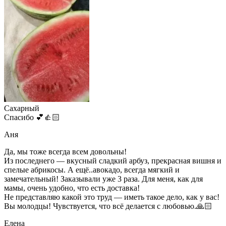
Сахарный
Спасибо 💕👍🏻
Аня
Да, мы тоже всегда всем довольны!
Из последнего — вкусный сладкий арбуз, прекрасная вишня и
спелые абрикосы. А ещё..авокадо, всегда мягкий и
замечательный! Заказывали уже 3 раза. Для меня, как для
мамы, очень удобно, что есть доставка!
Не представляю какой это труд — иметь такое дело, как у вас!
Вы молодцы! Чувствуется, что всё делается с любовью.🙏🏻
Елена