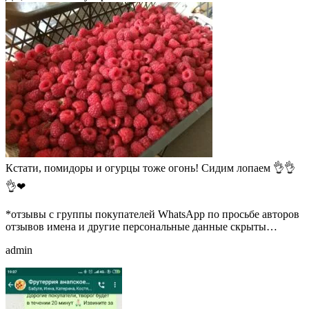
Кстати, помидоры и огурцы тоже огонь! Сидим лопаем 👌👌
👌❤
*отзывы с группы покупателей WhatsApp по просьбе авторов
отзывов имена и другие персональные данные скрыты…
admin