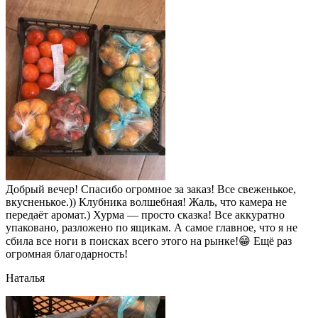
Добрый вечер! Спасибо огромное за заказ! Все свеженькое,
вкусненькое.)) Клубника волшебная! Жаль, что камера не
передаёт аромат.) Хурма — просто сказка! Все аккуратно
упаковано, разложено по ящикам. А самое главное, что я не
сбила все ноги в поисках всего этого на рынке!😁 Ещё раз
огромная благодарность!
Наталья