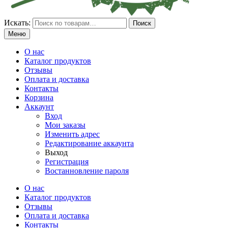
Искать:
Поиск
Меню
О нас
Каталог продуктов
Отзывы
Оплата и доставка
Контакты
Корзина
Аккаунт
Вход
Мои заказы
Изменить адрес
Редактирование аккаунта
Выход
Регистрация
Востанновление пароля
О нас
Каталог продуктов
Отзывы
Оплата и доставка
Контакты