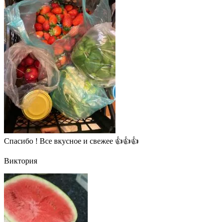
Спасибо ! Все вкусное и свежее 👍👍👍
Виктория