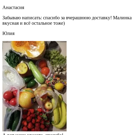
Анастасия
Забываю написать: спасибо за вчерашнюю доставку! Малинка
вкусная и всё остальное тоже)
Юлия