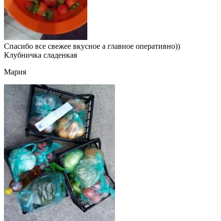
Спасибо все свежее вкусное а главное оперативно))
Клубничка сладенкая
Мария