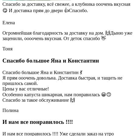
Спасибо за доставку, всё свежее, а клубника ооочень вкусная
😋 И доставка прям до двери 👍Спасибо.
Елена
Огромнейшая благодарность за доставку на дом. 🙌Дыню уже
заценили, оооочень вкусная. От деток спасибо 👋
Тоня
Спасибо большое Яна и Константин
Спасибо большое Яна и Константин 💃
Я прям ооочень довольна. Доставка быстрая, и тащить не
пришлось самой.
Цены у вас отличные!
Особенно капуста шикарная, нам понравилась 😀🙃
Спасибо за такое обслуживание 🙌
Полина
И нам все понравилось !!!!
И нам все понравилось !!!! Уже сделали заказ на утро