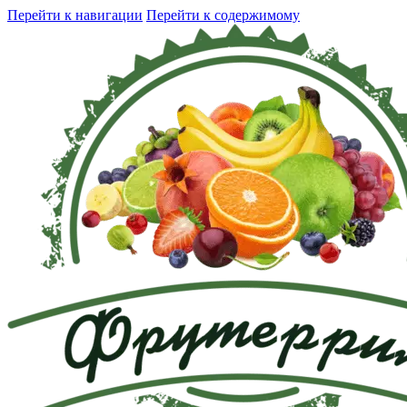
Перейти к навигации
Перейти к содержимому