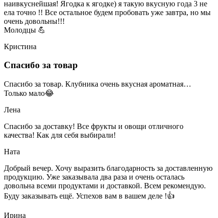
наивкуснейшая! Ягодка к ягодке) я такую вкусную года 3 не
ела точно !! Все остальное будем пробовать уже завтра, но мы
очень довольны!!!
Молодцы 💪
Кристина
Спасибо за товар
Спасибо за товар. Клубника очень вкусная ароматная…
Только мало😂
Лена
Спасибо за доставку! Все фрукты и овощи отличного
качества! Как для себя выбирали!
Ната
Добрый вечер. Хочу выразить благодарность за доставленную
продукцию. Уже заказывала два раза и очень осталась
довольна всеми продуктами и доставкой. Всем рекомендую.
Буду заказывать ещё. Успехов вам в вашем деле !👍
Ирина