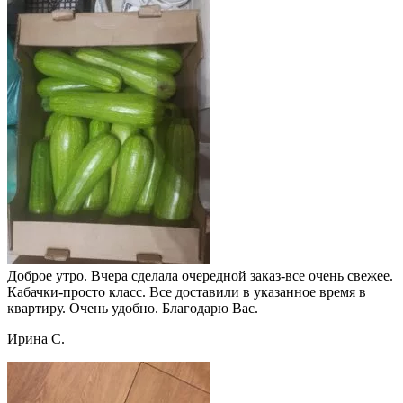
Доброе утро. Вчера сделала очередной заказ-все очень свежее.
Кабачки-просто класс. Все доставили в указанное время в
квартиру. Очень удобно. Благодарю Вас.
Ирина С.