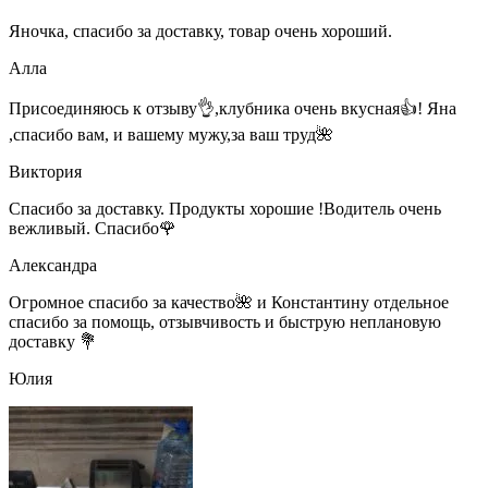
Яночка, спасибо за доставку, товар очень хороший.
Алла
Присоединяюсь к отзыву👌,клубника очень вкусная👍! Яна
,спасибо вам, и вашему мужу,за ваш труд🌺
Виктория
Спасибо за доставку. Продукты хорошие !Водитель очень
вежливый. Спасибо🌹
Александра
Огромное спасибо за качество🌺 и Константину отдельное
спасибо за помощь, отзывчивость и быструю неплановую
доставку 💐
Юлия