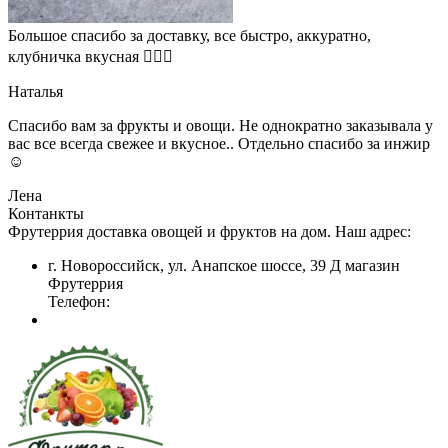
Большое спасибо за доставку, все быстро, аккуратно,
клубничка вкусная 👍🏻🍓
Наталья
Спасибо вам за фрукты и овощи. Не однократно заказывала у
вас все всегда свежее и вкусное.. Отдельно спасибо за инжир
☺
Лена
Контанкты
Фрутеррия доставка овощей и фруктов на дом. Наш адрес:
г. Новороссийск, ул. Анапское шоссе, 39 Д магазин
Фрутеррия
Телефон: