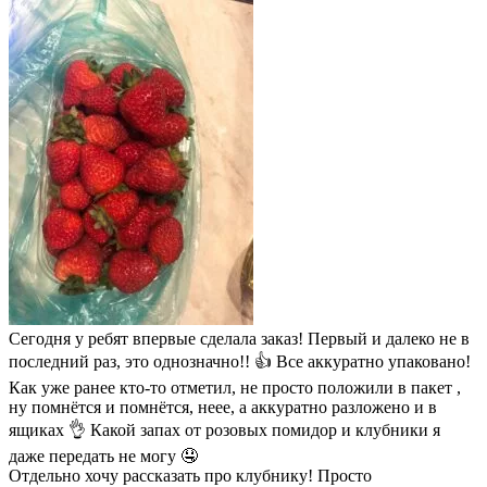
Сегодня у ребят впервые сделала заказ! Первый и далеко не в
последний раз, это однозначно!! 👍 Все аккуратно упаковано!
Как уже ранее кто-то отметил, не просто положили в пакет ,
ну помнётся и помнётся, неее, а аккуратно разложено и в
ящиках 👌 Какой запах от розовых помидор и клубники я
даже передать не могу 🤤
Отдельно хочу рассказать про клубнику! Просто