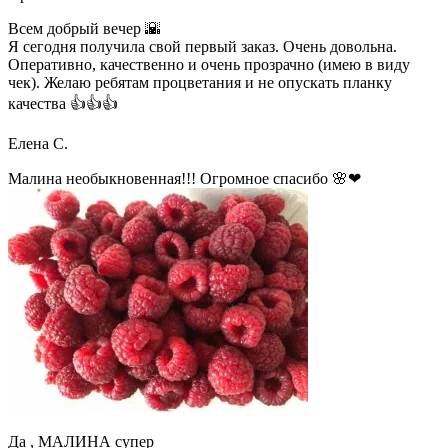
Всем добрый вечер 🌇
Я сегодня получила свой первый заказ. Очень довольна.
Оперативно, качественно и очень прозрачно (имею в виду
чек). Желаю ребятам процветания и не опускать планку
качества 👍👍👍
Елена С.
Малина необыкновенная!!! Огромное спасибо 🌸❤
Да , МАЛИНА супер