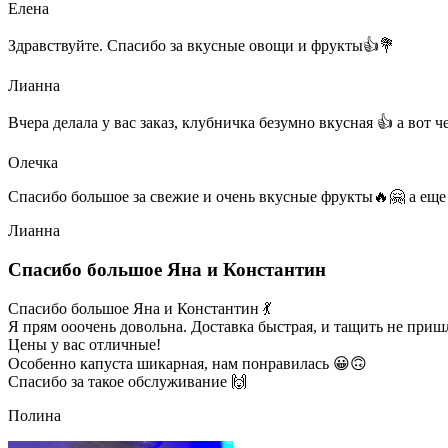
Елена
Здравствуйте. Спасибо за вкусные овощи и фрукты👍💐
Лианна
Вчера делала у вас заказ, клубничка безумно вкусная 👍 а вот 
Олечка
Спасибо большое за свежие и очень вкусные фрукты🔥🤗 а еще
Лианна
Спасибо большое Яна и Константин
Спасибо большое Яна и Константин 💃
Я прям ооочень довольна. Доставка быстрая, и тащить не приш
Цены у вас отличные!
Особенно капуста шикарная, нам понравилась 😀🙃
Спасибо за такое обслуживание 🙌
Полина