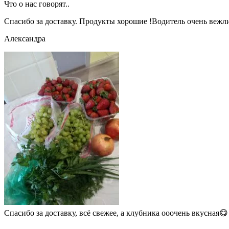
Что о нас говорят..
Спасибо за доставку. Продукты хорошие !Водитель очень веж
Александра
Спасибо за доставку, всё свежее, а клубника ооочень вкусная