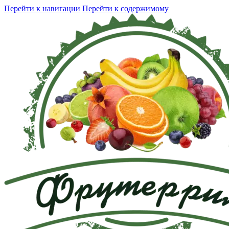
Перейти к навигации
Перейти к содержимому