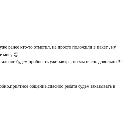
уже ранее кто-то отметил, не просто положили в пакет , ну
е могу 🤤
стальное будем пробовать уже завтра, но мы очень довольны!!!
обно,приятное общение,спасибо ребята будем заказывать в