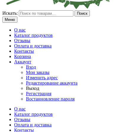
Искать:
Поиск
Меню
О нас
Каталог продуктов
Отзывы
Оплата и доставка
Контакты
Корзина
Аккаунт
Вход
Мои заказы
Изменить адрес
Редактирование аккаунта
Выход
Регистрация
Востанновление пароля
О нас
Каталог продуктов
Отзывы
Оплата и доставка
Контакты