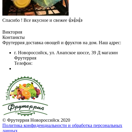
Спасибо ! Все вкусное и свежее 👍👍👍
Виктория
Контанкты
Фрутеррия доставка овощей и фруктов на дом. Наш адрес:
г. Новороссийск, ул. Анапское шоссе, 39 Д магазин
Фрутеррия
Телефон:
© Фрутеррия Новороссийск 2020
Политика конфиденциальности и обработка персональных
данных