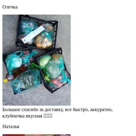
Олечка
Большое спасибо за доставку, все быстро, аккуратно,
клубничка вкусная 👍🏻🍓
Наталья