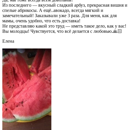
Из последнего — вкусный сладкий арбуз, прекрасная вишня и
спелые абрикосы. А ещё..авокадо, всегда мягкий и
замечательный! Заказывали уже 3 раза. Для меня, как для
мамы, очень удобно, что есть доставка!
Не представляю какой это труд — иметь такое дело, как у вас!
Вы молодцы! Чувствуется, что всё делается с любовью.🙏🏻
Елена