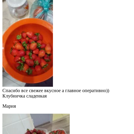
Спасибо все свежее вкусное а главное оперативно))
Клубничка сладенкая
Мария