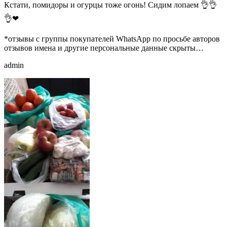
Кстати, помидоры и огурцы тоже огонь! Сидим лопаем 👌👌
👌❤
*отзывы с группы покупателей WhatsApp по просьбе авторов
отзывов имена и другие персональные данные скрыты…
admin