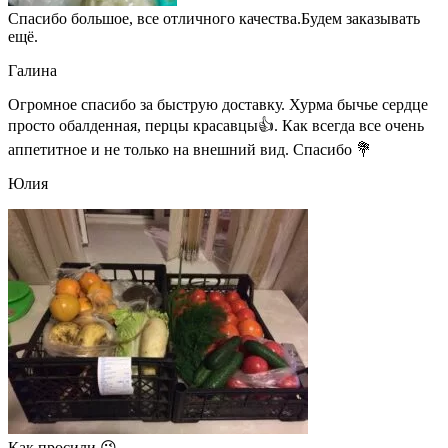
Спасибо большое, все отличного качества.Будем заказывать
ещё.
Галина
Огромное спасибо за быструю доставку. Хурма бычье сердце
просто обалденная, перцы красавцы👍. Как всегда все очень
аппетитное и не только на внешний вид. Спасибо 💐
Юлия
Как просили 😉