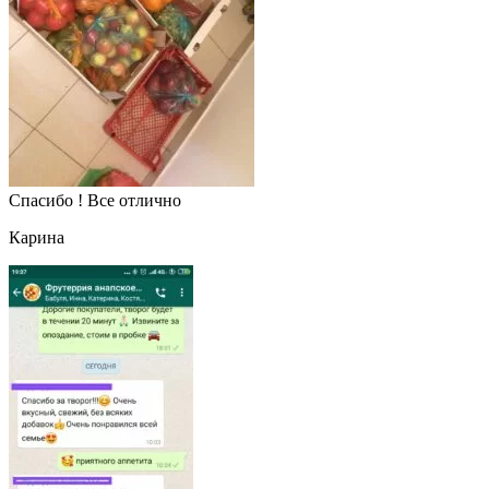
Спасибо ! Все отлично
Карина