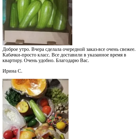
Доброе утро. Вчера сделала очередной заказ-все очень свежее.
Кабачки-просто класс. Все доставили в указанное время в
квартиру. Очень удобно. Благодарю Вас.
Ирина С.