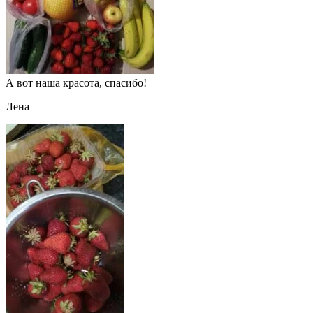
А вот наша красота, спасибо!
Лена