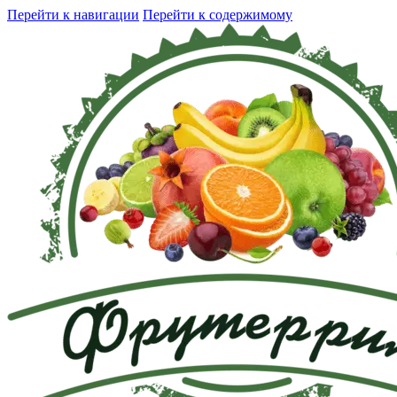
Перейти к навигации
Перейти к содержимому