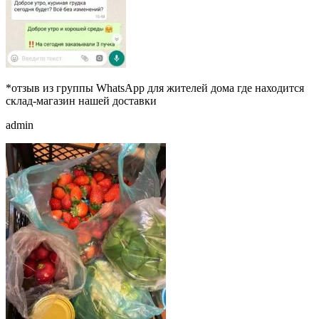
*отзыв из группы WhatsApp для жителей дома где находится
склад-магазин нашей доставки
admin