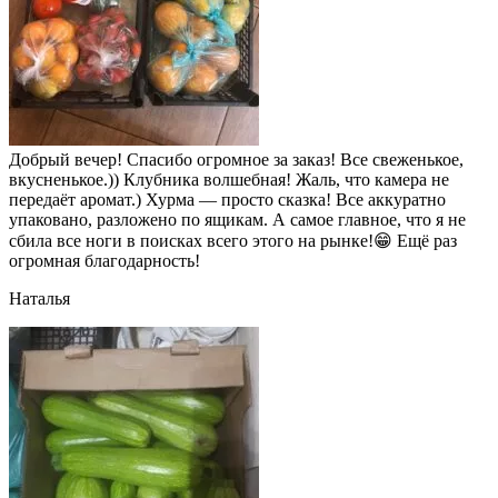
Добрый вечер! Спасибо огромное за заказ! Все свеженькое,
вкусненькое.)) Клубника волшебная! Жаль, что камера не
передаёт аромат.) Хурма — просто сказка! Все аккуратно
упаковано, разложено по ящикам. А самое главное, что я не
сбила все ноги в поисках всего этого на рынке!😁 Ещё раз
огромная благодарность!
Наталья