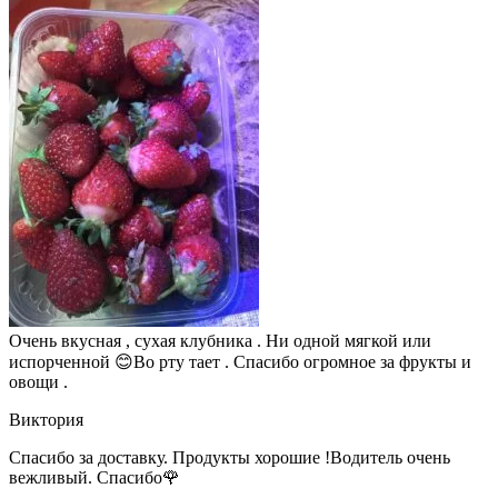
Очень вкусная , сухая клубника . Ни одной мягкой или
испорченной 😊Во рту тает . Спасибо огромное за фрукты и
овощи .
Виктория
Спасибо за доставку. Продукты хорошие !Водитель очень
вежливый. Спасибо🌹