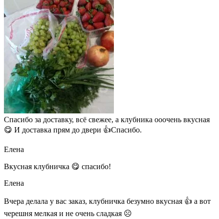
Спасибо за доставку, всё свежее, а клубника ооочень вкусная
😋 И доставка прям до двери 👍Спасибо.
Елена
Вкусная клубничка 😋 спасибо!
Елена
Вчера делала у вас заказ, клубничка безумно вкусная 👍 а вот
черешня мелкая и не очень сладкая ☹