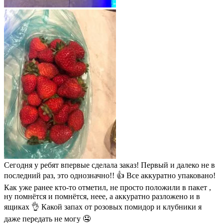
Сегодня у ребят впервые сделала заказ! Первый и далеко не в
последний раз, это однозначно!! 👍 Все аккуратно упаковано!
Как уже ранее кто-то отметил, не просто положили в пакет ,
ну помнётся и помнётся, неее, а аккуратно разложено и в
ящиках 👌 Какой запах от розовых помидор и клубники я
даже передать не могу 🤤