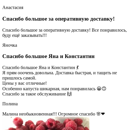
Анастасия
Спасибо большое за оперативную доставку!
Спасибо большое за оперативную доставку! Все понравилось,
буду ещё заказывать!!!
Яночка
Спасибо большое Яна и Константин
Спасибо большое Яна и Константин 💃
Я прям ооочень довольна. Доставка быстрая, и тащить не
пришлось самой.
Цены у вас отличные!
Особенно капуста шикарная, нам понравилась 😀🙃
Спасибо за такое обслуживание 🙌
Полина
Малина необыкновенная!!! Огромное спасибо 🌸❤