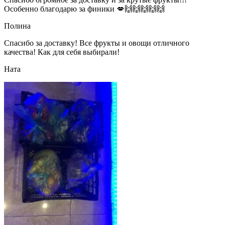
Особенно благодарю за финики 💋🙌🙌🙌🙌🙌
Полина
Спасибо за доставку! Все фрукты и овощи отличного
качества! Как для себя выбирали!
Ната